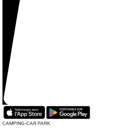
CAMPING-CAR PARK