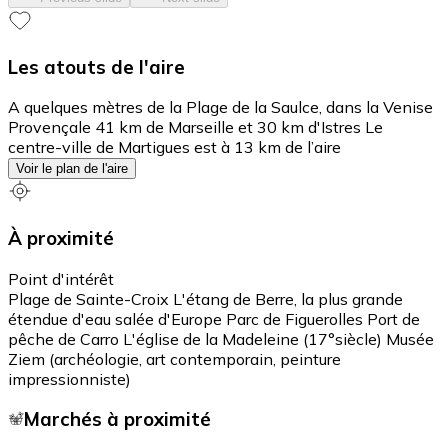
Les atouts de l'aire
A quelques mètres de la Plage de la Saulce, dans la Venise
Provençale 41 km de Marseille et 30 km d'Istres Le
centre-ville de Martigues est à 13 km de l’aire
Voir le plan de l'aire
À proximité
Point d'intérêt
Plage de Sainte-Croix L'étang de Berre, la plus grande
étendue d'eau salée d'Europe Parc de Figuerolles Port de
pêche de Carro L'église de la Madeleine (17°siècle) Musée
Ziem (archéologie, art contemporain, peinture
impressionniste)
Marchés à proximité