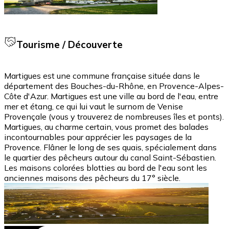
Tourisme / Découverte
Martigues est une commune française située dans le
département des Bouches-du-Rhône, en Provence-Alpes-
Côte d'Azur. Martigues est une ville au bord de l'eau, entre
mer et étang, ce qui lui vaut le surnom de Venise
Provençale (vous y trouverez de nombreuses îles et ponts).
Martigues, au charme certain, vous promet des balades
incontournables pour apprécier les paysages de la
Provence. Flâner le long de ses quais, spécialement dans
le quartier des pêcheurs autour du canal Saint-Sébastien.
Les maisons colorées blotties au bord de l'eau sont les
anciennes maisons des pêcheurs du 17° siècle.