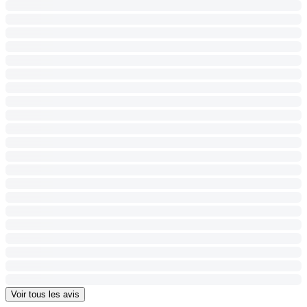
Voir tous les avis