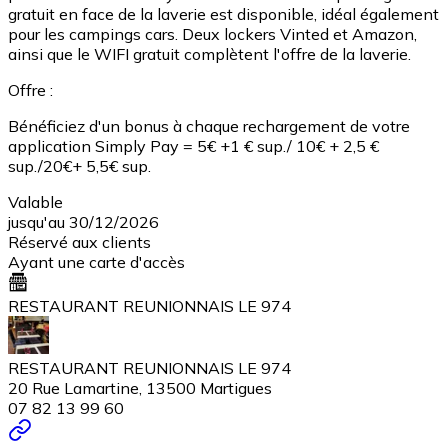
gratuit en face de la laverie est disponible, idéal également
pour les campings cars. Deux lockers Vinted et Amazon,
ainsi que le WIFI gratuit complètent l'offre de la laverie.
Offre :
Bénéficiez d'un bonus à chaque rechargement de votre
application Simply Pay = 5€ +1 € sup./ 10€ + 2,5 €
sup./20€+ 5,5€ sup.
Valable
jusqu'au 30/12/2026
Réservé aux clients
Ayant une carte d'accès
RESTAURANT REUNIONNAIS LE 974
RESTAURANT REUNIONNAIS LE 974
20 Rue Lamartine, 13500 Martigues
07 82 13 99 60