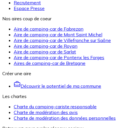
Recrutement
Espace Presse
Nos aires coup de coeur
Aire de camping-car de Fabrezan
Aire de camping-car de Mont Saint Michel
Aire de camping-car de Villefranche sur Saône
Aire de camping-car de Royan
Aire de camping-car de Sarlat
Aire de camping-car de Pontenx les Forges
Aires de camping-car de Bretagne
Créer une aire
Découvrir le potentiel de ma commune
Les chartes
Charte du camping-cariste responsable
Charte de modération des avis
Charte de modération des données personnelles