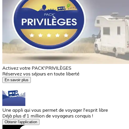
Activez votre PACK'PRIVILÈGES
Réservez vos séjours en toute liberté
En savoir plus
Une appli qui vous permet de voyager l'esprit libre
Déjà plus d'1 million de voyageurs conquis !
Obtenir l'application