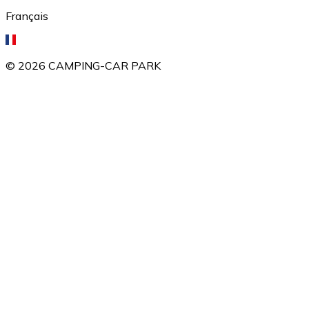
Français
©
2026
CAMPING-CAR PARK