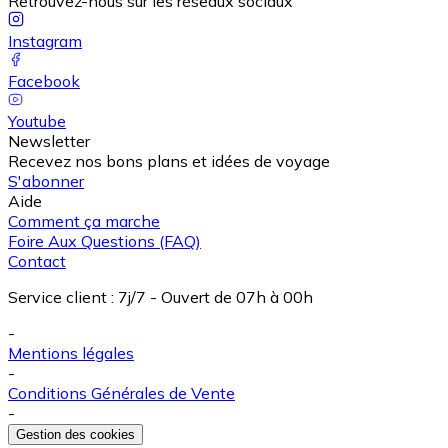
Retrouvez-nous sur les réseaux sociaux
Instagram
Facebook
Youtube
Newsletter
Recevez nos bons plans et idées de voyage
S'abonner
Aide
Comment ça marche
Foire Aux Questions (FAQ)
Contact
Service client
:
7j/7 - Ouvert de 07h à 00h
-
Mentions légales
-
Conditions Générales de Vente
-
Gestion des cookies