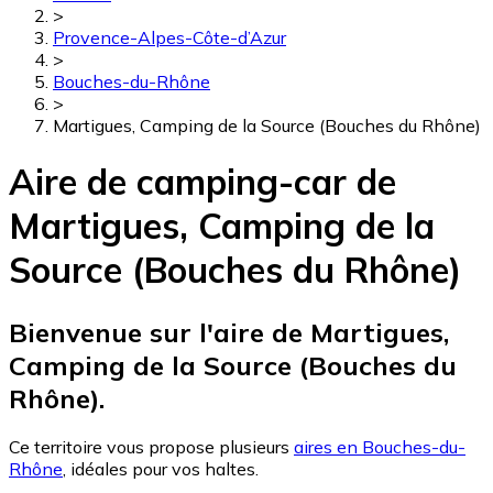
>
Provence-Alpes-Côte-d’Azur
>
Bouches-du-Rhône
>
Martigues, Camping de la Source (Bouches du Rhône)
Aire de camping-car de
Martigues, Camping de la
Source (Bouches du Rhône)
Bienvenue sur l'aire de Martigues,
Camping de la Source (Bouches du
Rhône).
Ce territoire vous propose plusieurs
aires en Bouches-du-
Rhône
, idéales pour vos haltes.