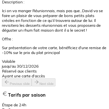
Description :
Ici on va manger Réunionnais, mais pas que...David va se
faire un plaisir de vous préparer de bons petits plats
créoles en fonction de ce qu’il trouvera autour de lui. Il
revisitera les desserts réunionnais et vous proposera de
déguster un rhum fait maison dont il a le secret !
Offre :
Sur présentation de votre carte, bénéficiez d'une remise de
-10% sur le prix du plat principal
Valable
jusqu'au 30/12/2026
Réservé aux clients
Ayant une carte d'accès
Previous slide
Next slide
Tarifs par saison
Étape de 24h