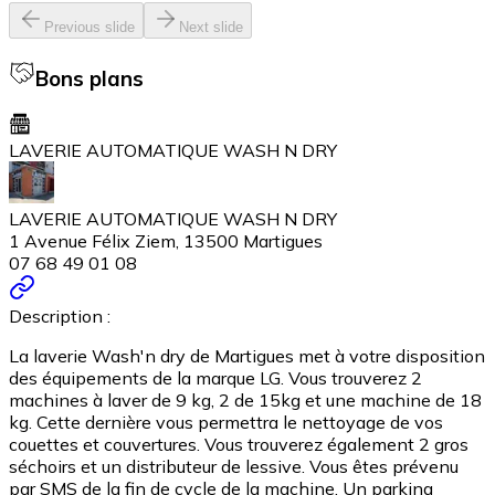
Previous slide
Next slide
Bons plans
LAVERIE AUTOMATIQUE WASH N DRY
LAVERIE AUTOMATIQUE WASH N DRY
1 Avenue Félix Ziem, 13500 Martigues
07 68 49 01 08
Description :
La laverie Wash'n dry de Martigues met à votre disposition
des équipements de la marque LG. Vous trouverez 2
machines à laver de 9 kg, 2 de 15kg et une machine de 18
kg. Cette dernière vous permettra le nettoyage de vos
couettes et couvertures. Vous trouverez également 2 gros
séchoirs et un distributeur de lessive. Vous êtes prévenu
par SMS de la fin de cycle de la machine. Un parking