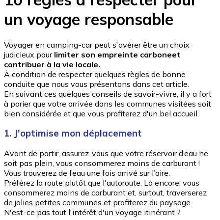
un voyage responsable
Voyager en camping-car peut s'avérer être un choix
judicieux pour
limiter son empreinte carbone
et
contribuer à la vie locale.
À condition de respecter quelques règles de bonne
conduite que nous vous présentons dans cet article.
En suivant ces quelques conseils de savoir-vivre, il y a fort
à parier que votre arrivée dans les communes visitées soit
bien considérée et que vous profiterez d'un bel accueil.
1. J'optimise mon déplacement
Avant de partir, assurez-vous que votre réservoir d’eau ne
soit pas plein, vous consommerez moins de carburant !
Vous trouverez de l’eau une fois arrivé sur l’aire.
Préférez la route plutôt que l'autoroute. Là encore, vous
consommerez moins de carburant et, surtout, traverserez
de jolies petites communes et profiterez du paysage.
N'est-ce pas tout l'intérêt d'un voyage itinérant ?