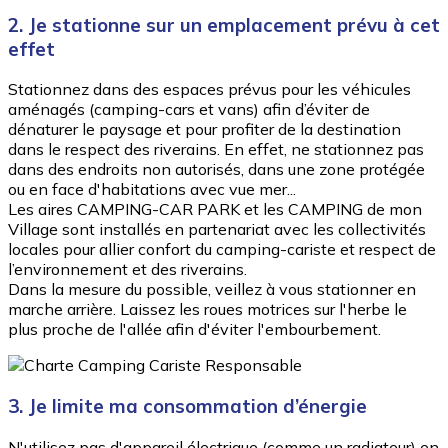
2. Je stationne sur un emplacement prévu à cet
effet
Stationnez dans des espaces prévus pour les véhicules
aménagés (camping-cars et vans) afin d’éviter de
dénaturer le paysage et pour profiter de la destination
dans le respect des riverains. En effet, ne stationnez pas
dans des endroits non autorisés, dans une zone protégée
ou en face d'habitations avec vue mer...
Les aires CAMPING-CAR PARK et les CAMPING de mon
Village sont installés en partenariat avec les collectivités
locales pour allier confort du camping-cariste et respect de
l’environnement et des riverains.
Dans la mesure du possible, veillez à vous stationner en
marche arrière. Laissez les roues motrices sur l'herbe le
plus proche de l'allée afin d'éviter l'embourbement.
3. Je limite ma consommation d’énergie
N'utilisez pas d'appareil électrique (comme un radiateur) en