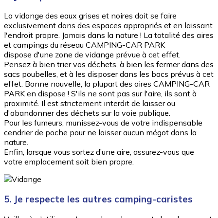
La vidange des eaux grises et noires doit se faire
exclusivement dans des espaces appropriés et en laissant
l'endroit propre. Jamais dans la nature ! La totalité des aires
et campings du réseau CAMPING-CAR PARK
dispose d'une zone de vidange prévue à cet effet.
Pensez à bien trier vos déchets, à bien les fermer dans des
sacs poubelles, et à les disposer dans les bacs prévus à cet
effet. Bonne nouvelle, la plupart des aires CAMPING-CAR
PARK en dispose ! S'ils ne sont pas sur l'aire, ils sont à
proximité. Il est strictement interdit de laisser ou
d'abandonner des déchets sur la voie publique.
Pour les fumeurs, munissez-vous de votre indispensable
cendrier de poche pour ne laisser aucun mégot dans la
nature.
Enfin, lorsque vous sortez d’une aire, assurez-vous que
votre emplacement soit bien propre.
5. Je respecte les autres camping-caristes