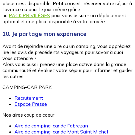
place n’est disponible. Petit conseil : réserver votre séjour à
l’avance ou pour le jour même grâce
au
PACK’PRIVILÈGES
pour vous assurer un déplacement
optimal et une place disponible à votre arrivée.
10. Je partage mon expérience
Avant de rejoindre une aire ou un camping, vous appréciez
lire les avis de précédents voyageurs pour savoir à quoi
vous attendre ?
Alors vous aussi, prenez une place active dans la grande
communauté et évaluez votre séjour pour informer et guider
les autres.
CAMPING-CAR PARK
Recrutement
Espace Presse
Nos aires coup de coeur
Aire de camping-car de Fabrezan
Aire de camping-car de Mont Saint Michel