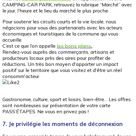
CAMPING-CAR PARK, retrouvez la rubrique “Marché” avec
le jour, l’heure et le lieu du marché le plus proche.
Pour soutenir les circuits courts et la vie locale, nous
négocions pour vous des partenariats avec les acteurs
économiques et touristiques de la commune qui vous
accueille.
C’est ce que l’on appelle
les bons plans
.
Rendez-vous auprès des commerçants, artisans et
producteurs locaux près des aires pour profiter de
réductions. Un très bon moyen d'apporter un impact
positif sur le territoire que vous visitez et d'être un réel
consomm'acteur.
Gastronomie, culture, sport et loisirs, bien-être… Les offres
sont nombreuses sur présentation de votre carte
PASS’ÉTAPES. Ne vous en privez pas !
7. Je privilégie les moments de déconnexion