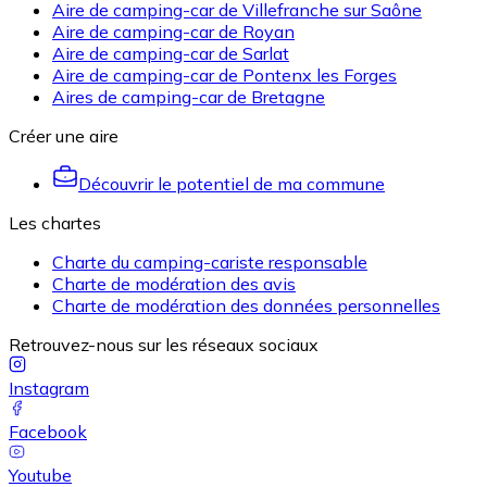
Aire de camping-car de Villefranche sur Saône
Aire de camping-car de Royan
Aire de camping-car de Sarlat
Aire de camping-car de Pontenx les Forges
Aires de camping-car de Bretagne
Créer une aire
Découvrir le potentiel de ma commune
Les chartes
Charte du camping-cariste responsable
Charte de modération des avis
Charte de modération des données personnelles
Retrouvez-nous sur les réseaux sociaux
Instagram
Facebook
Youtube