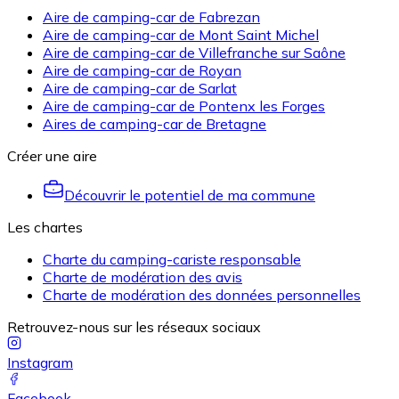
Aire de camping-car de Fabrezan
Aire de camping-car de Mont Saint Michel
Aire de camping-car de Villefranche sur Saône
Aire de camping-car de Royan
Aire de camping-car de Sarlat
Aire de camping-car de Pontenx les Forges
Aires de camping-car de Bretagne
Créer une aire
Découvrir le potentiel de ma commune
Les chartes
Charte du camping-cariste responsable
Charte de modération des avis
Charte de modération des données personnelles
Retrouvez-nous sur les réseaux sociaux
Instagram
Facebook