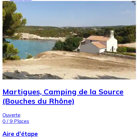
Martigues, Camping de la Source
(Bouches du Rhône)
Ouverte
0
/
9
Places
Aire d'étape