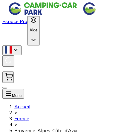
Espace Pro
Aide
Menu
Accueil
>
France
>
Provence-Alpes-Côte-d’Azur