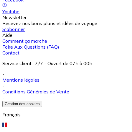
Youtube
Newsletter
Recevez nos bons plans et idées de voyage
S'abonner
Aide
Comment ça marche
Foire Aux Questions (FAQ)
Contact
Service client
:
7j/7 - Ouvert de 07h à 00h
-
Mentions légales
-
Conditions Générales de Vente
-
Gestion des cookies
Français