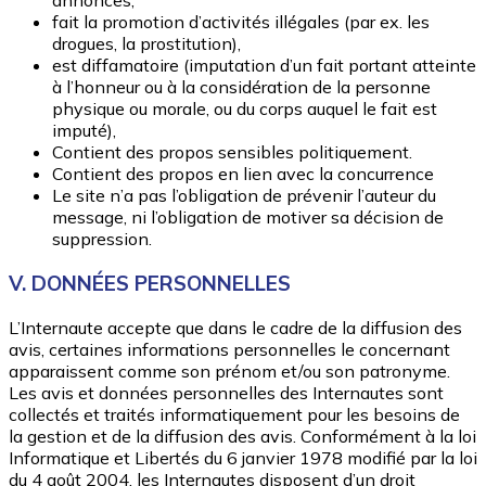
annonces,
fait la promotion d’activités illégales (par ex. les
drogues, la prostitution),
est diffamatoire (imputation d’un fait portant atteinte
à l’honneur ou à la considération de la personne
physique ou morale, ou du corps auquel le fait est
imputé),
Contient des propos sensibles politiquement.
Contient des propos en lien avec la concurrence
Le site n’a pas l’obligation de prévenir l’auteur du
message, ni l’obligation de motiver sa décision de
suppression.
V. DONNÉES PERSONNELLES
L’Internaute accepte que dans le cadre de la diffusion des
avis, certaines informations personnelles le concernant
apparaissent comme son prénom et/ou son patronyme.
Les avis et données personnelles des Internautes sont
collectés et traités informatiquement pour les besoins de
la gestion et de la diffusion des avis. Conformément à la loi
Informatique et Libertés du 6 janvier 1978 modifié par la loi
du 4 août 2004, les Internautes disposent d’un droit