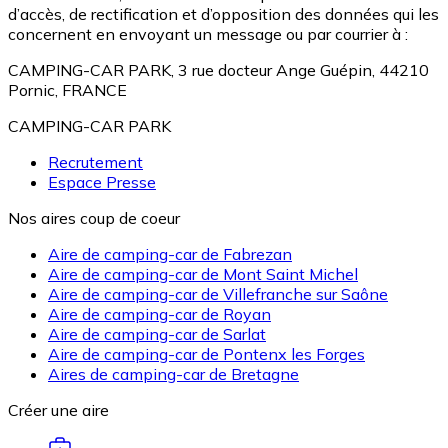
d’accès, de rectification et d’opposition des données qui les
concernent en envoyant un message ou par courrier à :
CAMPING-CAR PARK, 3 rue docteur Ange Guépin, 44210
Pornic, FRANCE
CAMPING-CAR PARK
Recrutement
Espace Presse
Nos aires coup de coeur
Aire de camping-car de Fabrezan
Aire de camping-car de Mont Saint Michel
Aire de camping-car de Villefranche sur Saône
Aire de camping-car de Royan
Aire de camping-car de Sarlat
Aire de camping-car de Pontenx les Forges
Aires de camping-car de Bretagne
Créer une aire