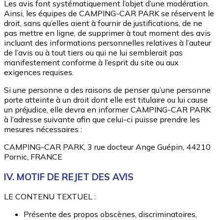
Les avis font systématiquement l’objet d’une modération.
Ainsi, les équipes de CAMPING-CAR PARK se réservent le
droit, sans qu’elles aient à fournir de justifications, de ne
pas mettre en ligne, de supprimer à tout moment des avis
incluant des informations personnelles relatives à l’auteur
de l’avis ou à tout tiers ou qui ne lui semblerait pas
manifestement conforme à l’esprit du site ou aux
exigences requises.
Si une personne a des raisons de penser qu’une personne
porte atteinte à un droit dont elle est titulaire ou lui cause
un préjudice, elle devra en informer CAMPING-CAR PARK
à l’adresse suivante afin que celui-ci puisse prendre les
mesures nécessaires :
CAMPING-CAR PARK, 3 rue docteur Ange Guépin, 44210
Pornic, FRANCE
IV. MOTIF DE REJET DES AVIS
LE CONTENU TEXTUEL :
Présente des propos obscènes, discriminatoires,