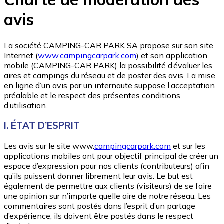
avis
La société CAMPING-CAR PARK SA propose sur son site
Internet (
www.campingcarpark.com
) et son application
mobile (CAMPING-CAR PARK) la possibilité d’évaluer les
aires et campings du réseau et de poster des avis. La mise
en ligne d’un avis par un internaute suppose l’acceptation
préalable et le respect des présentes conditions
d’utilisation.
I. ÉTAT D’ESPRIT
Les avis sur le site www.
campingcarpark.com
et sur les
applications mobiles ont pour objectif principal de créer un
espace d’expression pour nos clients (contributeurs) afin
qu’ils puissent donner librement leur avis. Le but est
également de permettre aux clients (visiteurs) de se faire
une opinion sur n’importe quelle aire de notre réseau. Les
commentaires sont postés dans l’esprit d’un partage
d’expérience, ils doivent être postés dans le respect