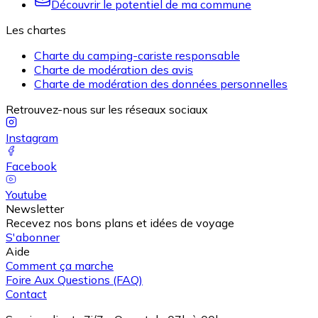
Découvrir le potentiel de ma commune
Les chartes
Charte du camping-cariste responsable
Charte de modération des avis
Charte de modération des données personnelles
Retrouvez-nous sur les réseaux sociaux
Instagram
Facebook
Youtube
Newsletter
Recevez nos bons plans et idées de voyage
S'abonner
Aide
Comment ça marche
Foire Aux Questions (FAQ)
Contact