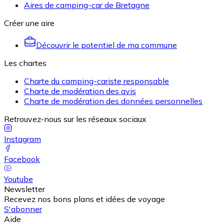
Aires de camping-car de Bretagne
Créer une aire
Découvrir le potentiel de ma commune
Les chartes
Charte du camping-cariste responsable
Charte de modération des avis
Charte de modération des données personnelles
Retrouvez-nous sur les réseaux sociaux
Instagram
Facebook
Youtube
Newsletter
Recevez nos bons plans et idées de voyage
S'abonner
Aide