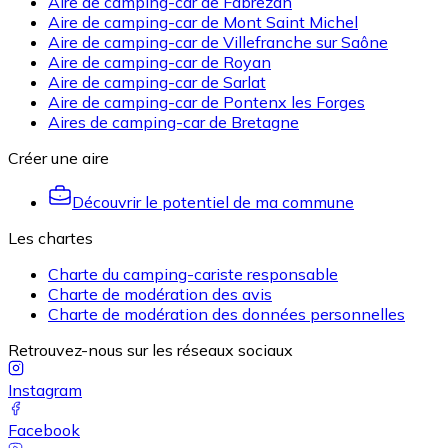
Aire de camping-car de Fabrezan
Aire de camping-car de Mont Saint Michel
Aire de camping-car de Villefranche sur Saône
Aire de camping-car de Royan
Aire de camping-car de Sarlat
Aire de camping-car de Pontenx les Forges
Aires de camping-car de Bretagne
Créer une aire
Découvrir le potentiel de ma commune
Les chartes
Charte du camping-cariste responsable
Charte de modération des avis
Charte de modération des données personnelles
Retrouvez-nous sur les réseaux sociaux
Instagram
Facebook