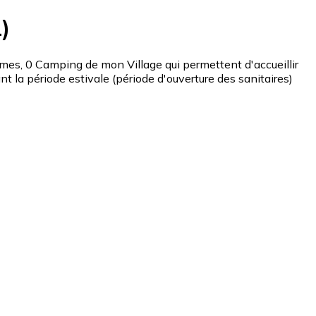
)
, 0 Camping de mon Village qui permettent d'accueillir
la période estivale (période d'ouverture des sanitaires)