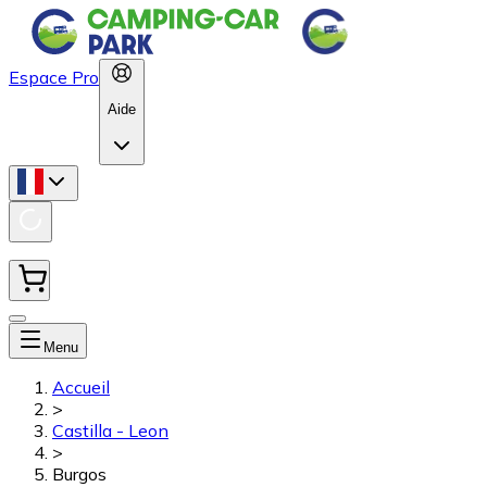
Espace Pro
Aide
Menu
Accueil
>
Castilla - Leon
>
Burgos