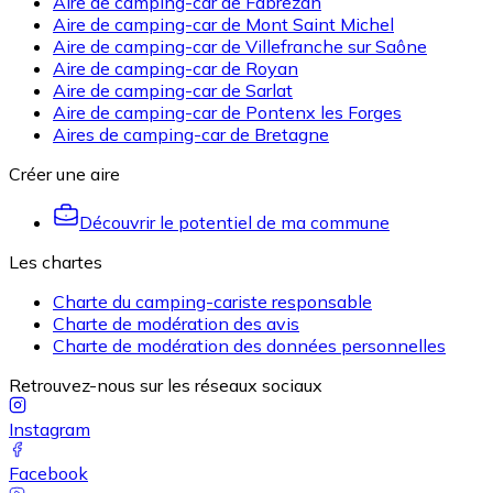
Aire de camping-car de Fabrezan
Aire de camping-car de Mont Saint Michel
Aire de camping-car de Villefranche sur Saône
Aire de camping-car de Royan
Aire de camping-car de Sarlat
Aire de camping-car de Pontenx les Forges
Aires de camping-car de Bretagne
Créer une aire
Découvrir le potentiel de ma commune
Les chartes
Charte du camping-cariste responsable
Charte de modération des avis
Charte de modération des données personnelles
Retrouvez-nous sur les réseaux sociaux
Instagram
Facebook