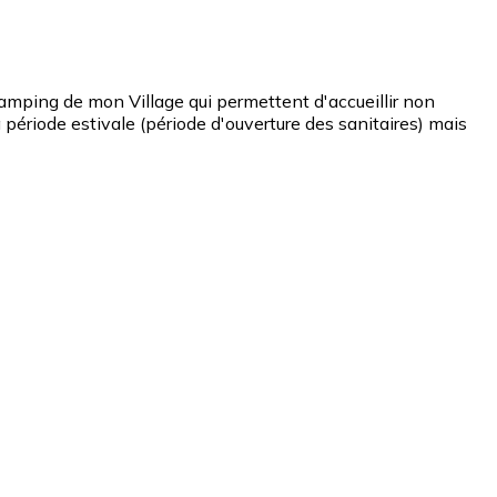
ping de mon Village qui permettent d'accueillir non
ériode estivale (période d'ouverture des sanitaires) mais