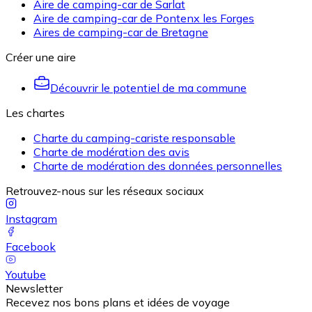
Aire de camping-car de Sarlat
Aire de camping-car de Pontenx les Forges
Aires de camping-car de Bretagne
Créer une aire
Découvrir le potentiel de ma commune
Les chartes
Charte du camping-cariste responsable
Charte de modération des avis
Charte de modération des données personnelles
Retrouvez-nous sur les réseaux sociaux
Instagram
Facebook
Youtube
Newsletter
Recevez nos bons plans et idées de voyage