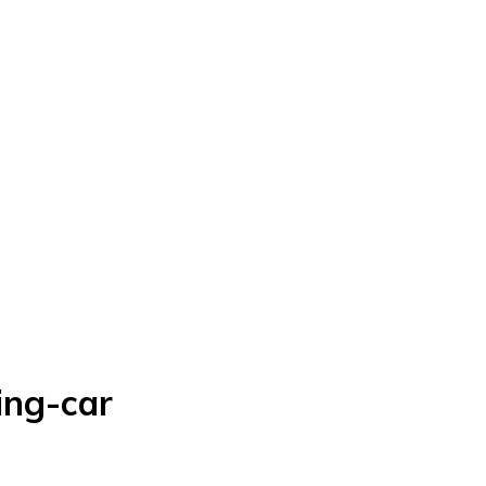
ing-car