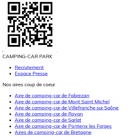
CAMPING-CAR PARK
Recrutement
Espace Presse
Nos aires coup de coeur
Aire de camping-car de Fabrezan
Aire de camping-car de Mont Saint Michel
Aire de camping-car de Villefranche sur Saône
Aire de camping-car de Royan
Aire de camping-car de Sarlat
Aire de camping-car de Pontenx les Forges
Aires de camping-car de Bretagne