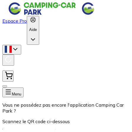
Espace Pro
Aide
Menu
Vous ne possédez pas encore l'application Camping Car
Park ?
Scannez le QR code ci-dessous