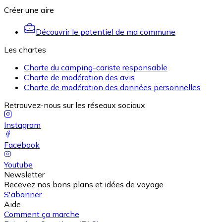
Créer une aire
Découvrir le potentiel de ma commune
Les chartes
Charte du camping-cariste responsable
Charte de modération des avis
Charte de modération des données personnelles
Retrouvez-nous sur les réseaux sociaux
Instagram
Facebook
Youtube
Newsletter
Recevez nos bons plans et idées de voyage
S'abonner
Aide
Comment ça marche