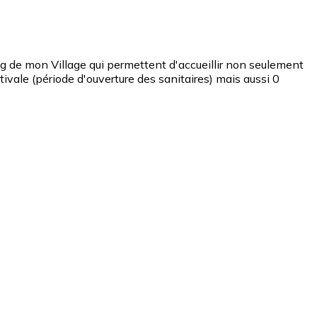
de mon Village qui permettent d'accueillir non seulement
vale (période d'ouverture des sanitaires) mais aussi 0