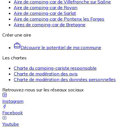
Aire de camping-car de Villefranche sur Saône
Aire de camping-car de Royan
Aire de camping-car de Sarlat
Aire de camping-car de Pontenx les Forges
Aires de camping-car de Bretagne
Créer une aire
Découvrir le potentiel de ma commune
Les chartes
Charte du camping-cariste responsable
Charte de modération des avis
Charte de modération des données personnelles
Retrouvez-nous sur les réseaux sociaux
Instagram
Facebook
Youtube