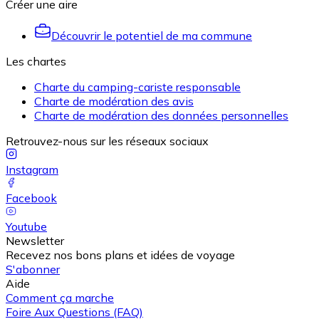
Créer une aire
Découvrir le potentiel de ma commune
Les chartes
Charte du camping-cariste responsable
Charte de modération des avis
Charte de modération des données personnelles
Retrouvez-nous sur les réseaux sociaux
Instagram
Facebook
Youtube
Newsletter
Recevez nos bons plans et idées de voyage
S'abonner
Aide
Comment ça marche
Foire Aux Questions (FAQ)