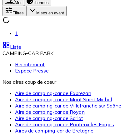
Mer
Thermes
Filtres
Mises en avant
1
Liste
CAMPING-CAR PARK
Recrutement
Espace Presse
Nos aires coup de coeur
Aire de camping-car de Fabrezan
Aire de camping-car de Mont Saint Michel
Aire de camping-car de Villefranche sur Saône
Aire de camping-car de Royan
Aire de camping-car de Sarlat
Aire de camping-car de Pontenx les Forges
Aires de camping-car de Bretagne