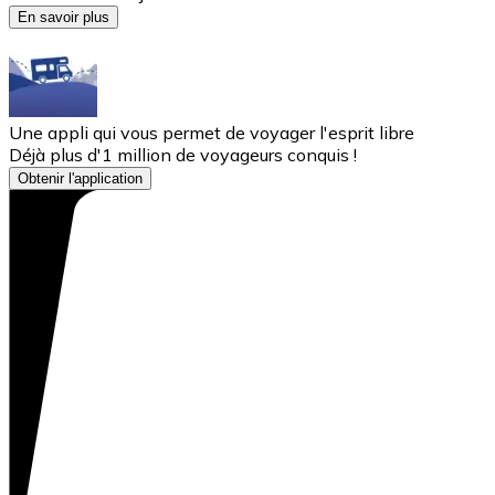
En savoir plus
Une appli qui vous permet de voyager l'esprit libre
Déjà plus d'1 million de voyageurs conquis !
Obtenir l'application