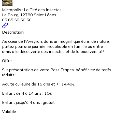
Micropolis : La Cité des insectes
Le Bourg, 12780 Saint Léons
05 65 58 50 50
Description :
Au cœur de l'Aveyron, dans un magnifique écrin de nature,
partez pour une journée inoubliable en famille ou entre
amis à la découverte des insectes et de la biodiversité !
Offre :
Sur présentation de votre Pass Etapes, bénéficiez de tarifs
réduits :
Adulte ou jeune de 15 ans et + : 14.40€
Enfant de 4 à 14 ans : 10€
Enfant jusqu'à 4 ans : gratuit
Valable