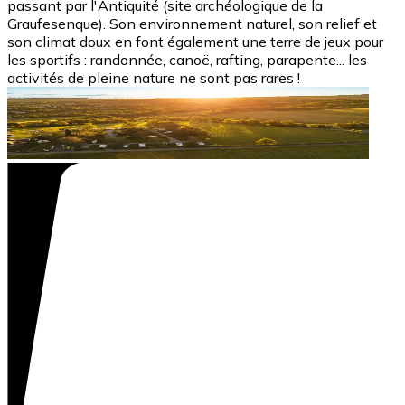
passant par l'Antiquité (site archéologique de la
Graufesenque). Son environnement naturel, son relief et
son climat doux en font également une terre de jeux pour
les sportifs : randonnée, canoë, rafting, parapente... les
activités de pleine nature ne sont pas rares !