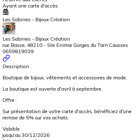
Ayant une carte d'accès
Les Sabines - Bijoux Création
Les Sabines - Bijoux Création
rue Basse, 48210 - Ste Enimie Gorges du Tarn Causses
0659819039
Description :
Boutique de bijoux, vêtements et accessoires de mode.
La boutique est ouverte d'avril à septembre.
Offre :
Sur présentation de votre carte d'accès, bénéficiez d'une
remise de 5% sur vos achats.
Valable
jusqu'au 30/12/2026