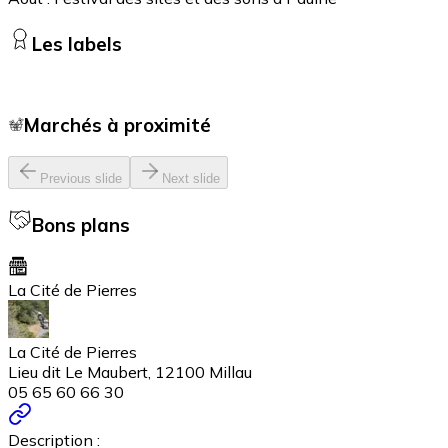
Les labels
Marchés à proximité
Previous slide
Next slide
Bons plans
La Cité de Pierres
La Cité de Pierres
Lieu dit Le Maubert, 12100 Millau
05 65 60 66 30
Description :