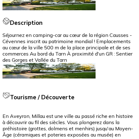
Description
Séjournez en camping-car au cœur de la région Causses -
Cévennes inscrit au patrimoine mondial ! Emplacements
au cœur de la ville 500 m de la place principale et de ses
commerces Au bord du Tarn À proximité d'un GR : Sentier
des Gorges et Vallée du Tarn
Tourisme / Découverte
En Aveyron, Millau est une ville au passé riche en histoire
à découvrir au fil des siècles. Vous plongerez dans la
préhistoire (grottes, dolmens et menhirs) jusqu'au Moyen-
Âge (céramiques et poteries exposées au musée) en