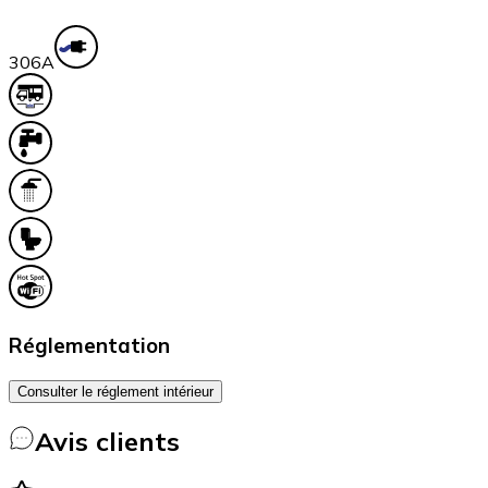
30
6A
Réglementation
Consulter le réglement intérieur
Avis clients