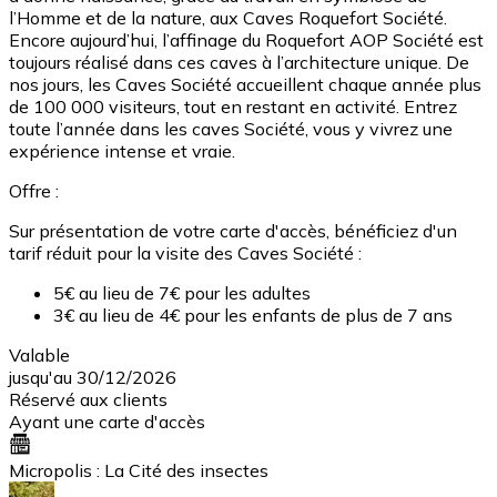
l’Homme et de la nature, aux Caves Roquefort Société.
Encore aujourd’hui, l’affinage du Roquefort AOP Société est
toujours réalisé dans ces caves à l’architecture unique. De
nos jours, les Caves Société accueillent chaque année plus
de 100 000 visiteurs, tout en restant en activité. Entrez
toute l’année dans les caves Société, vous y vivrez une
expérience intense et vraie.
Offre :
Sur présentation de votre carte d'accès, bénéficiez d'un
tarif réduit pour la visite des Caves Société :
5€ au lieu de 7€ pour les adultes
3€ au lieu de 4€ pour les enfants de plus de 7 ans
Valable
jusqu'au 30/12/2026
Réservé aux clients
Ayant une carte d'accès
Micropolis : La Cité des insectes