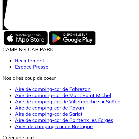
CAMPING-CAR PARK
Recrutement
Espace Presse
Nos aires coup de coeur
Aire de camping-car de Fabrezan
Aire de camping-car de Mont Saint Michel
Aire de camping-car de Villefranche sur Saône
Aire de camping-car de Royan
Aire de camping-car de Sarlat
Aire de camping-car de Pontenx les Forges
Aires de camping-car de Bretagne
Créer une aire