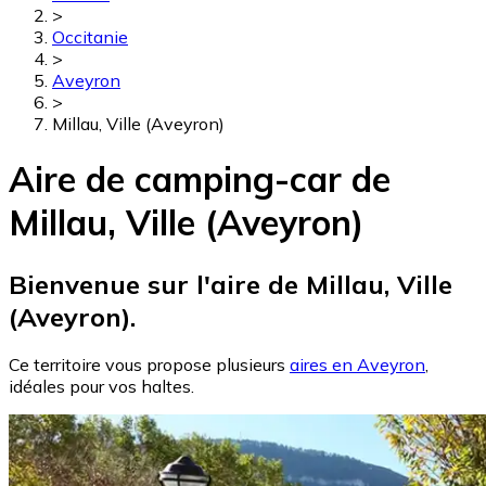
>
Occitanie
>
Aveyron
>
Millau, Ville (Aveyron)
Aire de camping-car de
Millau, Ville (Aveyron)
Bienvenue sur l'aire de Millau, Ville
(Aveyron).
Ce territoire vous propose plusieurs
aires en Aveyron
,
idéales pour vos haltes.