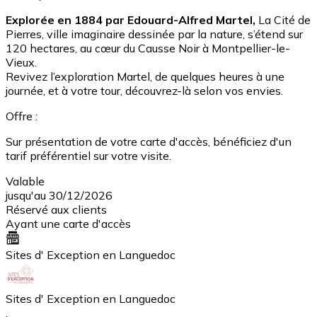
Explorée en 1884 par Edouard-Alfred Martel,
La Cité de
Pierres, ville imaginaire dessinée par la nature, s’étend sur
120 hectares, au cœur du Causse Noir à Montpellier-le-
Vieux.
Revivez l’exploration Martel, de quelques heures à une
journée, et à votre tour, découvrez-là selon vos envies.
Offre :
Sur présentation de votre carte d'accès, bénéficiez d'un
tarif préférentiel sur votre visite.
Valable
jusqu'au 30/12/2026
Réservé aux clients
Ayant une carte d'accès
Sites d' Exception en Languedoc
Sites d' Exception en Languedoc
,