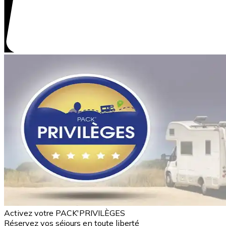
Activez votre PACK'PRIVILÈGES
Réservez vos séjours en toute liberté