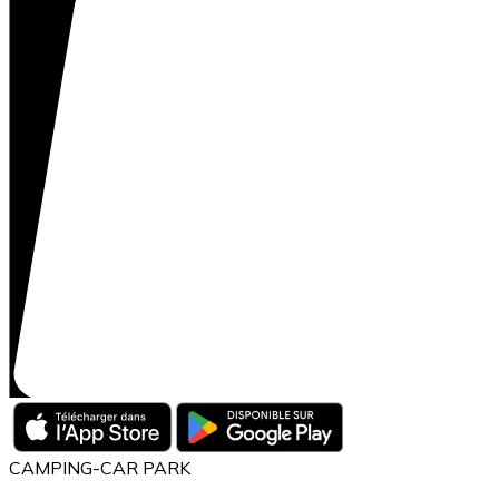
CAMPING-CAR PARK