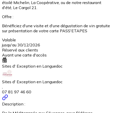
étoilé Michelin, La Coopérative, ou de notre restaurant
d'été, Le Cargol 21.
Offre :
Bénéficiez d'une visite et d'une dégustation de vin gratuite
sur présentation de votre carte PASS'ETAPES
Valable
jusqu'au 30/12/2026
Réservé aux clients
Ayant une carte d'accès
Sites d' Exception en Languedoc
Sites d' Exception en Languedoc
,
07 81 97 46 60
Description :