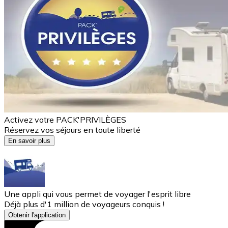
Activez votre PACK'PRIVILÈGES
Réservez vos séjours en toute liberté
En savoir plus
Une appli qui vous permet de voyager l'esprit libre
Déjà plus d'1 million de voyageurs conquis !
Obtenir l'application