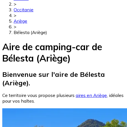
>
Occitanie
>
Ariège
>
Bélesta (Ariège)
Aire de camping-car de
Bélesta (Ariège)
Bienvenue sur l'aire de Bélesta
(Ariège).
Ce territoire vous propose plusieurs
aires en Ariège
, idéales
pour vos haltes.