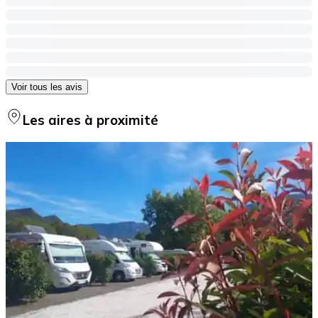
Voir tous les avis
Les aires à proximité