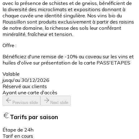
avec la présence de schistes et de gneiss, bénéficient de
la diversité des microclimats et expositions donnant à
chaque cuvée une identité singulière. Nos vins bio du
Roussillon sont produits exclusivement à partir des raisins
de notre domaine, la richesse des sols leur conférant
minéralité, fraîcheur et tension.
Offre :
Bénéficiez d'une remise de -10% au caveau sur les vins et
huiles d'olive sur présentation de la carte PASS'ETAPES
Valable
jusqu'au 30/12/2026
Réservé aux clients
Ayant une carte d'accès
Previous slide
Next slide
Tarifs par saison
Étape de 24h
Tarif en cours