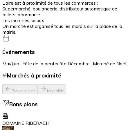
L’aire est à proximité de tous les commerces :
Supermarché, boulangerie, distributeur automatique de
billets, pharmacie…
Les marchés locaux
Un marché est organisé tous les mardis sur la place de la
mairie.
Événements
Mai/Juin : Fête de la pentecôte Décembre : Marché de Noël
Marchés à proximité
Previous slide
Next slide
Bons plans
DOMAINE RIBERACH