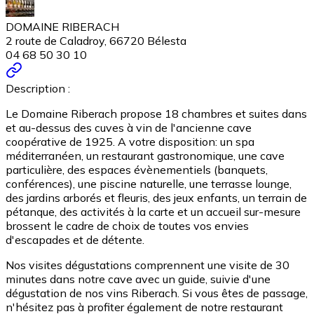
DOMAINE RIBERACH
2 route de Caladroy, 66720 Bélesta
04 68 50 30 10
Description :
Le Domaine Riberach propose 18 chambres et suites dans
et au-dessus des cuves à vin de l'ancienne cave
coopérative de 1925. A votre disposition: un spa
méditerranéen, un restaurant gastronomique, une cave
particulière, des espaces évènementiels (banquets,
conférences), une piscine naturelle, une terrasse lounge,
des jardins arborés et fleuris, des jeux enfants, un terrain de
pétanque, des activités à la carte et un accueil sur-mesure
brossent le cadre de choix de toutes vos envies
d'escapades et de détente.
Nos visites dégustations comprennent une visite de 30
minutes dans notre cave avec un guide, suivie d'une
dégustation de nos vins Riberach. Si vous êtes de passage,
n'hésitez pas à profiter également de notre restaurant