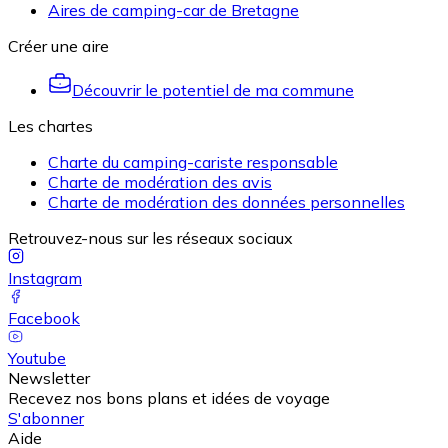
Aires de camping-car de Bretagne
Créer une aire
Découvrir le potentiel de ma commune
Les chartes
Charte du camping-cariste responsable
Charte de modération des avis
Charte de modération des données personnelles
Retrouvez-nous sur les réseaux sociaux
Instagram
Facebook
Youtube
Newsletter
Recevez nos bons plans et idées de voyage
S'abonner
Aide