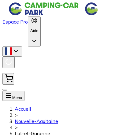
Espace Pro
Aide
Menu
Accueil
>
Nouvelle-Aquitaine
>
Lot-et-Garonne