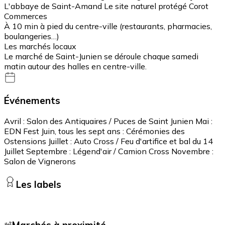
L'abbaye de Saint-Amand Le site naturel protégé Corot
Commerces
À 10 min à pied du centre-ville (restaurants, pharmacies,
boulangeries…)
Les marchés locaux
Le marché de Saint-Junien se déroule chaque samedi
matin autour des halles en centre-ville.
Événements
Avril : Salon des Antiquaires / Puces de Saint Junien Mai :
EDN Fest Juin, tous les sept ans : Cérémonies des
Ostensions Juillet : Auto Cross / Feu d'artifice et bal du 14
Juillet Septembre : Légend'air / Camion Cross Novembre :
Salon de Vignerons
Les labels