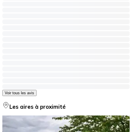
Voir tous les avis
Les aires à proximité