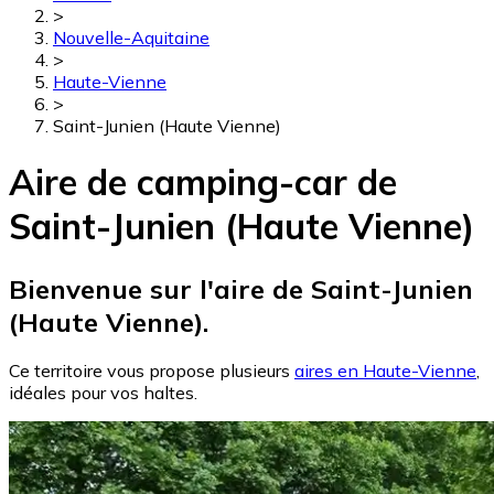
>
Nouvelle-Aquitaine
>
Haute-Vienne
>
Saint-Junien (Haute Vienne)
Aire de camping-car de
Saint-Junien (Haute Vienne)
Bienvenue sur l'aire de Saint-Junien
(Haute Vienne).
Ce territoire vous propose plusieurs
aires en Haute-Vienne
,
idéales pour vos haltes.