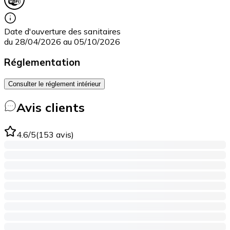
Date d'ouverture des sanitaires
du 28/04/2026 au 05/10/2026
Réglementation
Consulter le réglement intérieur
Avis clients
4.6
/5
(
153
avis
)