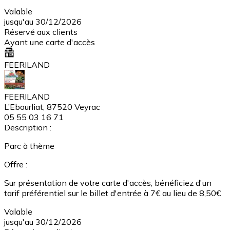
Valable
jusqu'au 30/12/2026
Réservé aux clients
Ayant une carte d'accès
FEERILAND
FEERILAND
L’Ebourliat, 87520 Veyrac
05 55 03 16 71
Description :
Parc à thème
Offre :
Sur présentation de votre carte d'accès, bénéficiez d'un
tarif préférentiel sur le billet d'entrée à 7€ au lieu de 8,50€
Valable
jusqu'au 30/12/2026