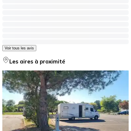
Voir tous les avis
Les aires à proximité