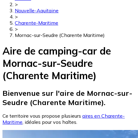
>
Nouvelle-Aquitaine
>
Charente-Maritime
>
Mornac-sur-Seudre (Charente Maritime)
Aire de camping-car de
Mornac-sur-Seudre
(Charente Maritime)
Bienvenue sur l'aire de Mornac-sur-
Seudre (Charente Maritime).
Ce territoire vous propose plusieurs
aires en Charente-
Maritime
, idéales pour vos haltes.