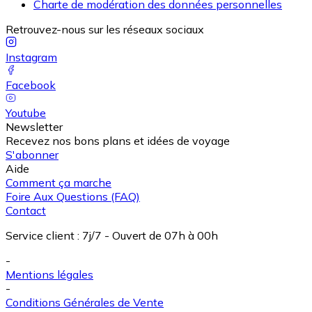
Charte de modération des données personnelles
Retrouvez-nous sur les réseaux sociaux
Instagram
Facebook
Youtube
Newsletter
Recevez nos bons plans et idées de voyage
S'abonner
Aide
Comment ça marche
Foire Aux Questions (FAQ)
Contact
Service client
:
7j/7 - Ouvert de 07h à 00h
-
Mentions légales
-
Conditions Générales de Vente