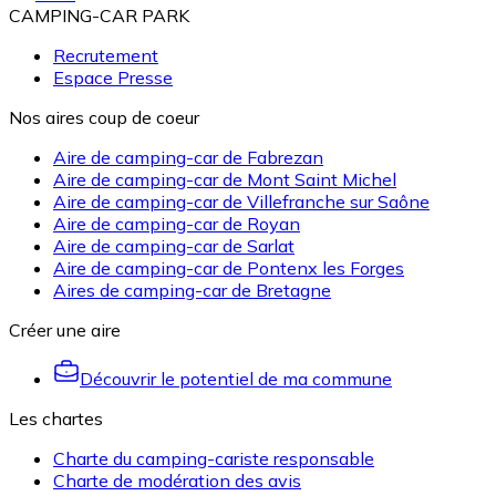
CAMPING-CAR PARK
Recrutement
Espace Presse
Nos aires coup de coeur
Aire de camping-car de Fabrezan
Aire de camping-car de Mont Saint Michel
Aire de camping-car de Villefranche sur Saône
Aire de camping-car de Royan
Aire de camping-car de Sarlat
Aire de camping-car de Pontenx les Forges
Aires de camping-car de Bretagne
Créer une aire
Découvrir le potentiel de ma commune
Les chartes
Charte du camping-cariste responsable
Charte de modération des avis