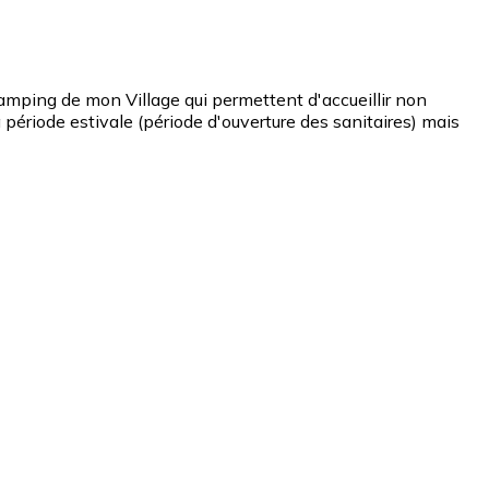
ping de mon Village qui permettent d'accueillir non
ériode estivale (période d'ouverture des sanitaires) mais