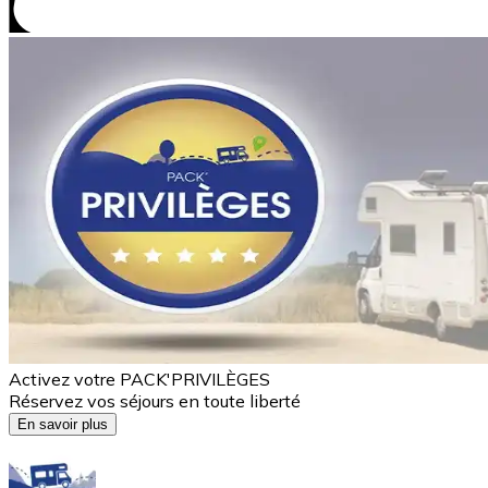
Activez votre PACK'PRIVILÈGES
Réservez vos séjours en toute liberté
En savoir plus