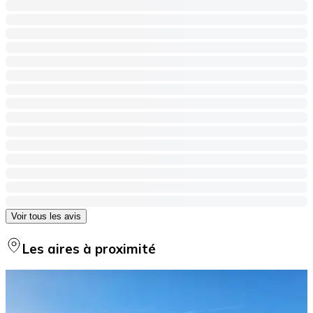
Voir tous les avis
Les aires à proximité