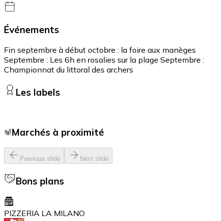
Événements
Fin septembre à début octobre : la foire aux manèges
Septembre : Les 6h en rosalies sur la plage Septembre :
Championnat du littoral des archers
Les labels
Marchés à proximité
Previous slide
Next slide
Bons plans
PIZZERIA LA MILANO