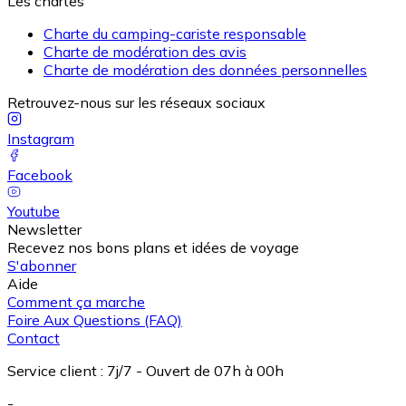
Les chartes
Charte du camping-cariste responsable
Charte de modération des avis
Charte de modération des données personnelles
Retrouvez-nous sur les réseaux sociaux
Instagram
Facebook
Youtube
Newsletter
Recevez nos bons plans et idées de voyage
S'abonner
Aide
Comment ça marche
Foire Aux Questions (FAQ)
Contact
Service client
:
7j/7 - Ouvert de 07h à 00h
-