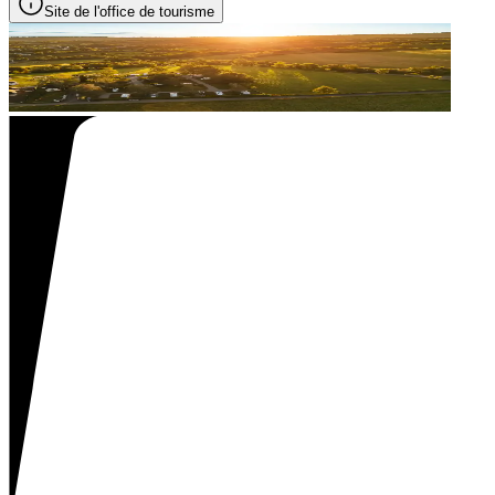
Site de l'office de tourisme