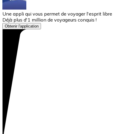
Une appli qui vous permet de voyager l'esprit libre
Déjà plus d'1 million de voyageurs conquis !
Obtenir l'application