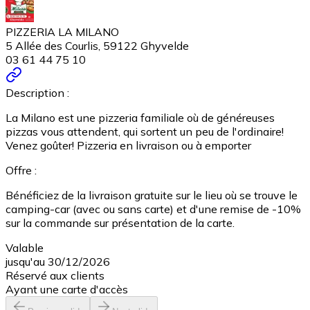
PIZZERIA LA MILANO
5 Allée des Courlis, 59122 Ghyvelde
03 61 44 75 10
Description :
La Milano est une pizzeria familiale où de généreuses
pizzas vous attendent, qui sortent un peu de l'ordinaire!
Venez goûter! Pizzeria en livraison ou à emporter
Offre :
Bénéficiez de la livraison gratuite sur le lieu où se trouve le
camping-car (avec ou sans carte) et d'une remise de -10%
sur la commande sur présentation de la carte.
Valable
jusqu'au 30/12/2026
Réservé aux clients
Ayant une carte d'accès