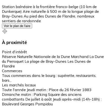
Station balnéaire à la frontière franco-belge (10 km de
Dunkerque) Aire naturelle à 500 m de la longue plage de
Bray-Dunes Au pied des Dunes de Flandre, nombreux
sentiers de randonnée
Voir le plan de l'aire
À proximité
Point d'intérêt
Réserve Naturelle Nationale de la Dune Marchand La Dune
du Perroquet La plage de Bray-Dunes Les Dunes de
Flandre
Commerces
Tous commerces dans le bourg : supérette, restaurants,
bars...
Les marchés locaux
Toute l'année Jeudi matin : Place du 26 février 1883
Dimanche matin : Parking Square des anciens
combattants De juillet à août Jeudi après-midi (14h-18h) :
Boulevard Georges Pompidou