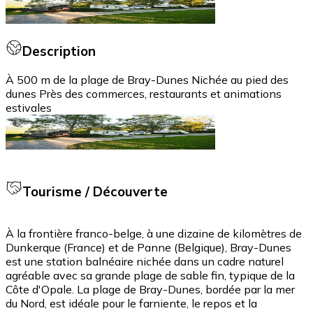
Description
À 500 m de la plage de Bray-Dunes Nichée au pied des
dunes Près des commerces, restaurants et animations
estivales
Tourisme / Découverte
À la frontière franco-belge, à une dizaine de kilomètres de
Dunkerque (France) et de Panne (Belgique), Bray-Dunes
est une station balnéaire nichée dans un cadre naturel
agréable avec sa grande plage de sable fin, typique de la
Côte d'Opale. La plage de Bray-Dunes, bordée par la mer
du Nord, est idéale pour le farniente, le repos et la