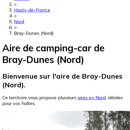
>
Hauts-de-France
>
Nord
>
Bray-Dunes (Nord)
Aire de camping-car de
Bray-Dunes (Nord)
Bienvenue sur l'aire de Bray-Dunes
(Nord).
Ce territoire vous propose plusieurs
aires en Nord
, idéales
pour vos haltes.