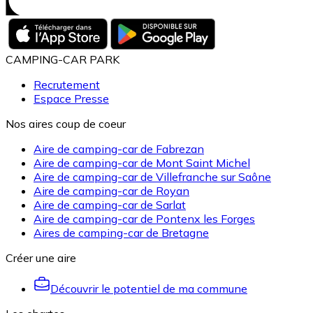
CAMPING-CAR PARK
Recrutement
Espace Presse
Nos aires coup de coeur
Aire de camping-car de Fabrezan
Aire de camping-car de Mont Saint Michel
Aire de camping-car de Villefranche sur Saône
Aire de camping-car de Royan
Aire de camping-car de Sarlat
Aire de camping-car de Pontenx les Forges
Aires de camping-car de Bretagne
Créer une aire
Découvrir le potentiel de ma commune