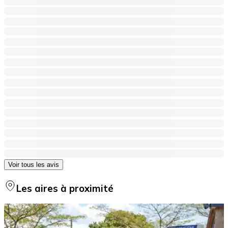
Voir tous les avis
Les aires à proximité