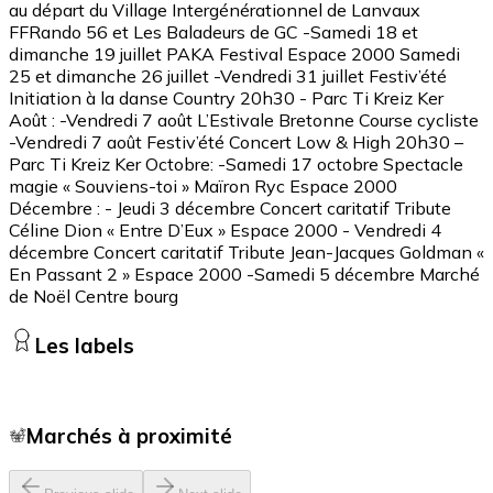
au départ du Village Intergénérationnel de Lanvaux
FFRando 56 et Les Baladeurs de GC -Samedi 18 et
dimanche 19 juillet PAKA Festival Espace 2000 Samedi
25 et dimanche 26 juillet -Vendredi 31 juillet Festiv’été
Initiation à la danse Country 20h30 - Parc Ti Kreiz Ker
Août : -Vendredi 7 août L’Estivale Bretonne Course cycliste
-Vendredi 7 août Festiv’été Concert Low & High 20h30 –
Parc Ti Kreiz Ker Octobre: -Samedi 17 octobre Spectacle
magie « Souviens-toi » Maïron Ryc Espace 2000
Décembre : - Jeudi 3 décembre Concert caritatif Tribute
Céline Dion « Entre D’Eux » Espace 2000 - Vendredi 4
décembre Concert caritatif Tribute Jean-Jacques Goldman «
En Passant 2 » Espace 2000 -Samedi 5 décembre Marché
de Noël Centre bourg
Les labels
Marchés à proximité