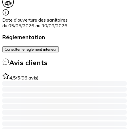
Date d'ouverture des sanitaires
du 05/05/2026 au 30/09/2026
Réglementation
Consulter le réglement intérieur
Avis clients
4.5
/5
(
96
avis
)