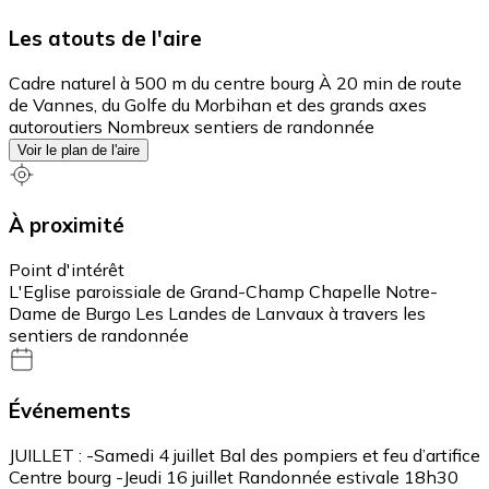
Les atouts de l'aire
Cadre naturel à 500 m du centre bourg À 20 min de route
de Vannes, du Golfe du Morbihan et des grands axes
autoroutiers Nombreux sentiers de randonnée
Voir le plan de l'aire
À proximité
Point d'intérêt
L'Eglise paroissiale de Grand-Champ Chapelle Notre-
Dame de Burgo Les Landes de Lanvaux à travers les
sentiers de randonnée
Événements
JUILLET : -Samedi 4 juillet Bal des pompiers et feu d’artifice
Centre bourg -Jeudi 16 juillet Randonnée estivale 18h30