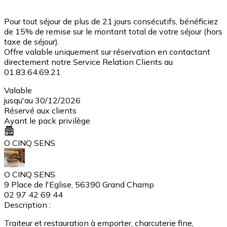
Pour tout séjour de plus de 21 jours consécutifs, bénéficiez
de 15% de remise sur le montant total de votre séjour (hors
taxe de séjour).
Offre valable uniquement sur réservation en contactant
directement notre Service Relation Clients au
01.83.64.69.21
Valable
jusqu'au 30/12/2026
Réservé aux clients
Ayant le pack privilège
O CINQ SENS
O CINQ SENS
9 Place de l'Eglise, 56390 Grand Champ
02 97 42 69 44
Description :
Traiteur et restauration à emporter, charcuterie fine,