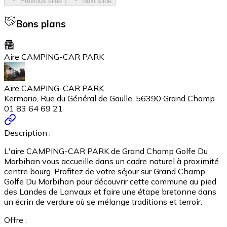
Previous slide
Next slide
Bons plans
Aire CAMPING-CAR PARK
Aire CAMPING-CAR PARK
Kermorio, Rue du Général de Gaulle, 56390 Grand Champ
01 83 64 69 21
Description :
L'aire CAMPING-CAR PARK de Grand Champ Golfe Du
Morbihan vous accueille dans un cadre naturel à proximité
centre bourg. Profitez de votre séjour sur Grand Champ
Golfe Du Morbihan pour découvrir cette commune au pied
des Landes de Lanvaux et faire une étape bretonne dans
un écrin de verdure où se mélange traditions et terroir.
Offre :