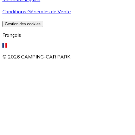
-
Conditions Générales de Vente
-
Gestion des cookies
Français
©
2026
CAMPING-CAR PARK