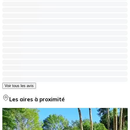
Voir tous les avis
Les aires à proximité