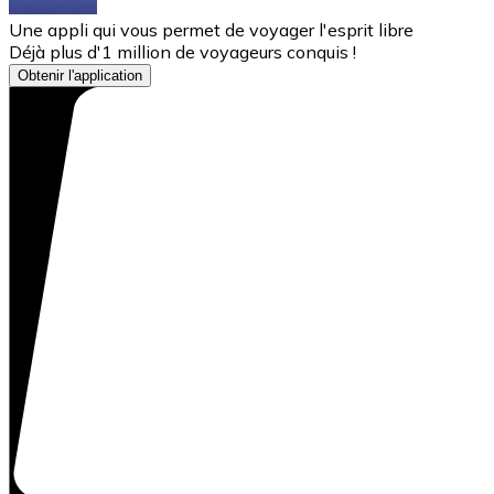
Une appli qui vous permet de voyager l'esprit libre
Déjà plus d'1 million de voyageurs conquis !
Obtenir l'application