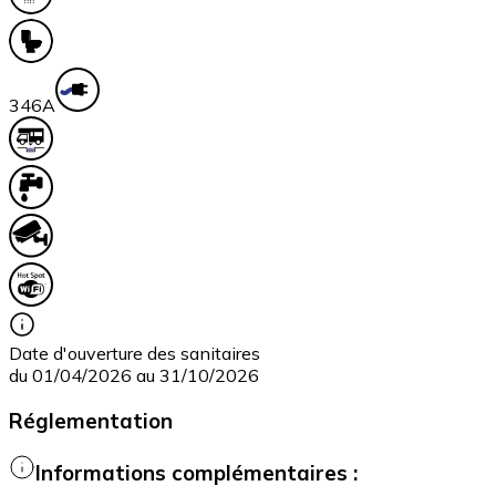
34
6A
Date d'ouverture des sanitaires
du 01/04/2026 au 31/10/2026
Réglementation
Informations complémentaires :