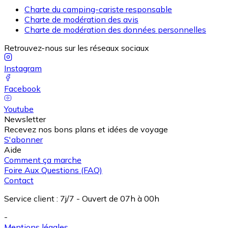
Charte du camping-cariste responsable
Charte de modération des avis
Charte de modération des données personnelles
Retrouvez-nous sur les réseaux sociaux
Instagram
Facebook
Youtube
Newsletter
Recevez nos bons plans et idées de voyage
S'abonner
Aide
Comment ça marche
Foire Aux Questions (FAQ)
Contact
Service client
:
7j/7 - Ouvert de 07h à 00h
-
Mentions légales