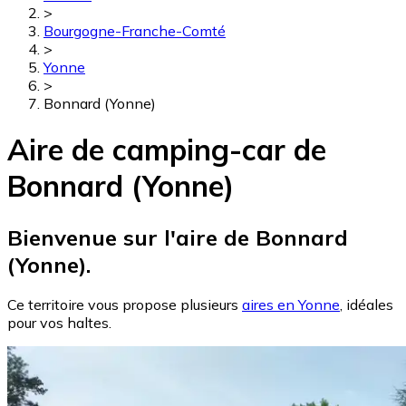
>
Bourgogne-Franche-Comté
>
Yonne
>
Bonnard (Yonne)
Aire de camping-car de
Bonnard (Yonne)
Bienvenue sur l'aire de Bonnard
(Yonne).
Ce territoire vous propose plusieurs
aires en Yonne
, idéales
pour vos haltes.