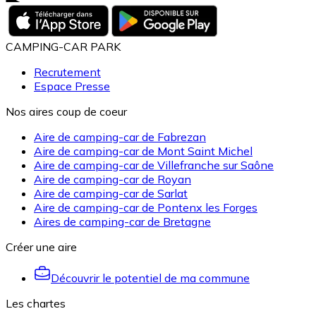
CAMPING-CAR PARK
Recrutement
Espace Presse
Nos aires coup de coeur
Aire de camping-car de Fabrezan
Aire de camping-car de Mont Saint Michel
Aire de camping-car de Villefranche sur Saône
Aire de camping-car de Royan
Aire de camping-car de Sarlat
Aire de camping-car de Pontenx les Forges
Aires de camping-car de Bretagne
Créer une aire
Découvrir le potentiel de ma commune
Les chartes