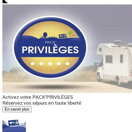
Activez votre PACK'PRIVILÈGES
Réservez vos séjours en toute liberté
En savoir plus