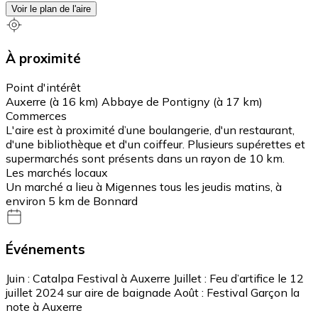
Voir le plan de l'aire
À proximité
Point d'intérêt
Auxerre (à 16 km) Abbaye de Pontigny (à 17 km)
Commerces
L'aire est à proximité d’une boulangerie, d'un restaurant,
d'une bibliothèque et d'un coiffeur. Plusieurs supérettes et
supermarchés sont présents dans un rayon de 10 km.
Les marchés locaux
Un marché a lieu à Migennes tous les jeudis matins, à
environ 5 km de Bonnard
Événements
Juin : Catalpa Festival à Auxerre Juillet : Feu d’artifice le 12
juillet 2024 sur aire de baignade Août : Festival Garçon la
note à Auxerre