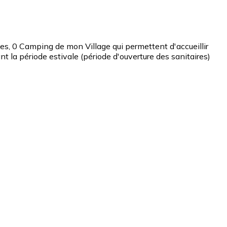
 0 Camping de mon Village qui permettent d'accueillir
la période estivale (période d'ouverture des sanitaires)