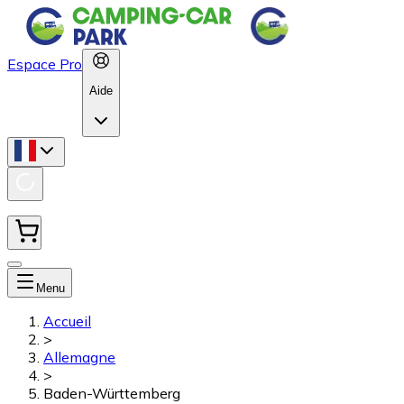
Espace Pro
Aide
Menu
Accueil
>
Allemagne
>
Baden-Württemberg