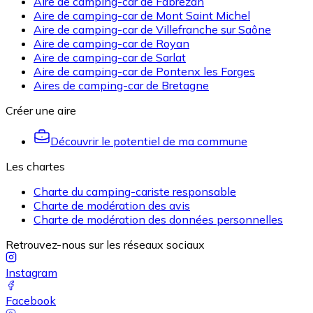
Aire de camping-car de Fabrezan
Aire de camping-car de Mont Saint Michel
Aire de camping-car de Villefranche sur Saône
Aire de camping-car de Royan
Aire de camping-car de Sarlat
Aire de camping-car de Pontenx les Forges
Aires de camping-car de Bretagne
Créer une aire
Découvrir le potentiel de ma commune
Les chartes
Charte du camping-cariste responsable
Charte de modération des avis
Charte de modération des données personnelles
Retrouvez-nous sur les réseaux sociaux
Instagram
Facebook