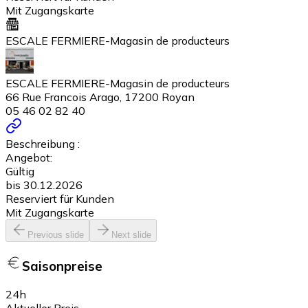
Mit Zugangskarte
ESCALE FERMIERE-Magasin de producteurs
ESCALE FERMIERE-Magasin de producteurs
66 Rue Francois Arago, 17200 Royan
05 46 02 82 40
Beschreibung :
Angebot:
Gültig
bis 30.12.2026
Reserviert für Kunden
Mit Zugangskarte
Previous slide
Next slide
Saisonpreise
24h