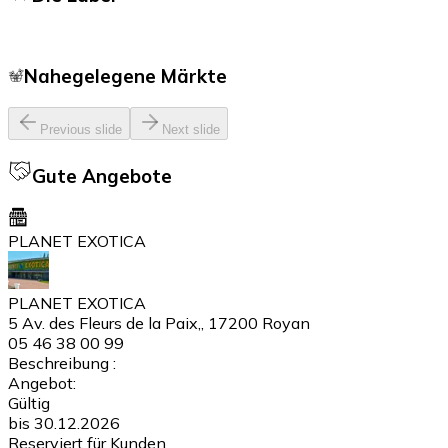
Nahegelegene Märkte
Previous slide
Next slide
Gute Angebote
PLANET EXOTICA
PLANET EXOTICA
5 Av. des Fleurs de la Paix,, 17200 Royan
05 46 38 00 99
Beschreibung :
Angebot:
Gültig
bis 30.12.2026
Reserviert für Kunden