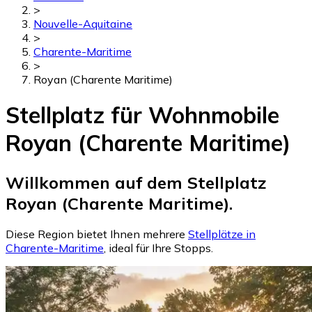
>
Nouvelle-Aquitaine
>
Charente-Maritime
>
Royan (Charente Maritime)
Stellplatz für Wohnmobile
Royan (Charente Maritime)
Willkommen auf dem Stellplatz
Royan (Charente Maritime).
Diese Region bietet Ihnen mehrere
Stellplätze in
Charente-Maritime
, ideal für Ihre Stopps.