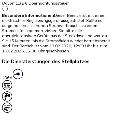
Davon 1,32 € Übernachtungssteuer
Besondere Informationen
Dieser Bereich ist mit einem
elektrischen Regulierungsgerät ausgestattet. Sollte es
aufgrund eines zu hohen Stromverbrauchs zu einem
Stromausfall kommen, ziehen Sie bitte alle
energieintensiven Geräte aus der Steckdose und warten
Sie 15 Minuten, bis die Stromsäulen wieder betriebsbereit
sind. Der Bereich ist vom 13.02.2026, 12:00 Uhr bis zum
16.02.2026, 12:00 Uhr geschlossen.
Die Dienstleistungen des Stellplatzes
40
6A