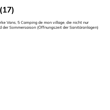
(17)
 Vans, 5 Camping de mon village, die nicht nur
der Sommersaison (Öffnungszeit der Sanitäranlagen)