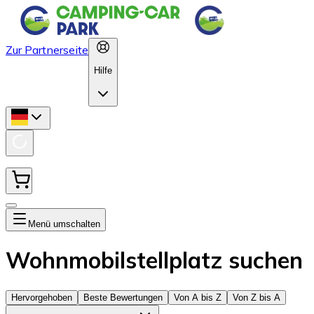
Zur Partnerseite
Hilfe
Menü umschalten
Wohnmobilstellplatz suchen
Hervorgehoben
Beste Bewertungen
Von A bis Z
Von Z bis A