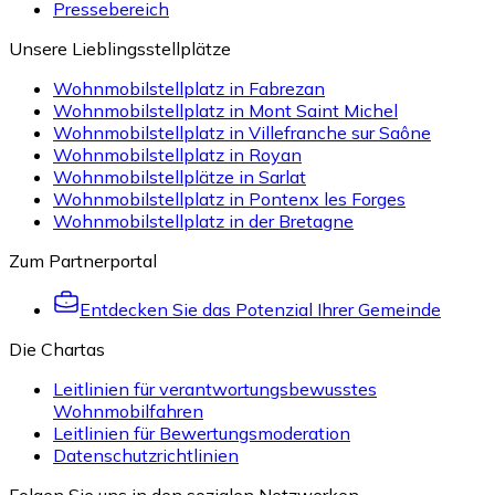
Pressebereich
Unsere Lieblingsstellplätze
Wohnmobilstellplatz in Fabrezan
Wohnmobilstellplatz in Mont Saint Michel
Wohnmobilstellplatz in Villefranche sur Saône
Wohnmobilstellplatz in Royan
Wohnmobilstellplätze in Sarlat
Wohnmobilstellplatz in Pontenx les Forges
Wohnmobilstellplatz in der Bretagne
Zum Partnerportal
Entdecken Sie das Potenzial Ihrer Gemeinde
Die Chartas
Leitlinien für verantwortungsbewusstes
Wohnmobilfahren
Leitlinien für Bewertungsmoderation
Datenschutzrichtlinien