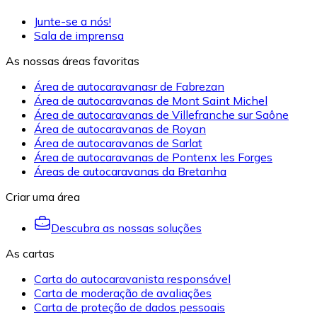
Junte-se a nós!
Sala de imprensa
As nossas áreas favoritas
Área de autocaravanasr de Fabrezan
Área de autocaravanas de Mont Saint Michel
Área de autocaravanas de Villefranche sur Saône
Área de autocaravanas de Royan
Área de autocaravanas de Sarlat
Área de autocaravanas de Pontenx les Forges
Áreas de autocaravanas da Bretanha
Criar uma área
Descubra as nossas soluções
As cartas
Carta do autocaravanista responsável
Carta de moderação de avaliações
Carta de proteção de dados pessoais