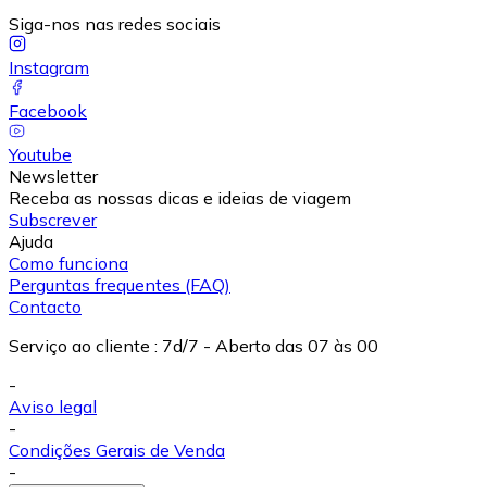
Siga-nos nas redes sociais
Instagram
Facebook
Youtube
Newsletter
Receba as nossas dicas e ideias de viagem
Subscrever
Ajuda
Como funciona
Perguntas frequentes (FAQ)
Contacto
Serviço ao cliente
:
7d/7 - Aberto das 07 às 00
-
Aviso legal
-
Condições Gerais de Venda
-