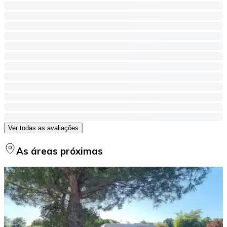
Ver todas as avaliações
As áreas próximas