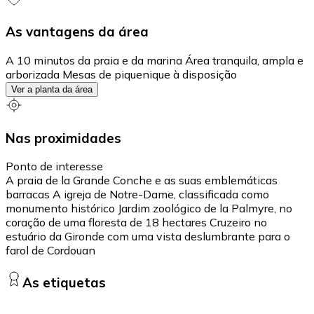
As vantagens da área
A 10 minutos da praia e da marina Área tranquila, ampla e
arborizada Mesas de piquenique à disposição
Ver a planta da área
Nas proximidades
Ponto de interesse
A praia de la Grande Conche e as suas emblemáticas
barracas A igreja de Notre-Dame, classificada como
monumento histórico Jardim zoológico de la Palmyre, no
coração de uma floresta de 18 hectares Cruzeiro no
estuário da Gironde com uma vista deslumbrante para o
farol de Cordouan
As etiquetas