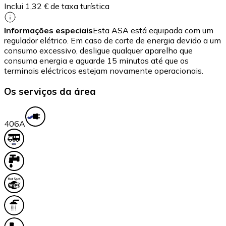
Inclui 1,32 € de taxa turística
Informações especiais
Esta ASA está equipada com um
regulador elétrico. Em caso de corte de energia devido a um
consumo excessivo, desligue qualquer aparelho que
consuma energia e aguarde 15 minutos até que os
terminais eléctricos estejam novamente operacionais.
Os serviços da área
40
6A