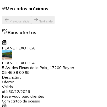
Mercados próximos
Previous slide
Next slide
Boas ofertas
PLANET EXOTICA
PLANET EXOTICA
5 Av. des Fleurs de la Paix,, 17200 Royan
05 46 38 00 99
Descrição :
Oferta:
Válido
até 30/12/2026
Reservado para clientes
Com cartão de acesso