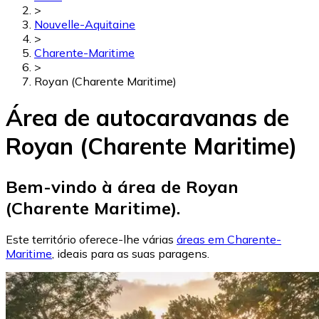
>
Nouvelle-Aquitaine
>
Charente-Maritime
>
Royan (Charente Maritime)
Área de autocaravanas de
Royan (Charente Maritime)
Bem-vindo à área de Royan
(Charente Maritime).
Este território oferece-lhe várias
áreas em Charente-
Maritime
, ideais para as suas paragens.