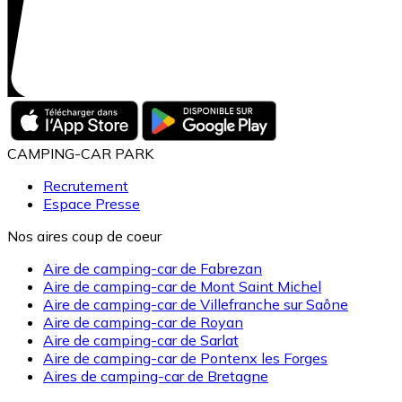
CAMPING-CAR PARK
Recrutement
Espace Presse
Nos aires coup de coeur
Aire de camping-car de Fabrezan
Aire de camping-car de Mont Saint Michel
Aire de camping-car de Villefranche sur Saône
Aire de camping-car de Royan
Aire de camping-car de Sarlat
Aire de camping-car de Pontenx les Forges
Aires de camping-car de Bretagne