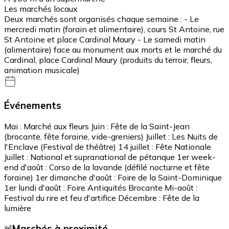
Les marchés locaux
Deux marchés sont organisés chaque semaine : - Le
mercredi matin (forain et alimentaire), cours St Antoine, rue
St Antoine et place Cardinal Maury - Le samedi matin
(alimentaire) face au monument aux morts et le marché du
Cardinal, place Cardinal Maury (produits du terroir, fleurs,
animation musicale)
Événements
Mai : Marché aux fleurs Juin : Fête de la Saint-Jean
(brocante, fête foraine, vide-greniers) Juillet : Les Nuits de
l'Enclave (Festival de théâtre) 14 juillet : Fête Nationale
Juillet : National et supranational de pétanque 1er week-
end d'août : Corso de la lavande (défilé nocturne et fête
foraine) 1er dimanche d'août : Foire de la Saint-Dominique
1er lundi d'août : Foire Antiquités Brocante Mi-août :
Festival du rire et feu d'artifice Décembre : Fête de la
lumière
Marchés à proximité