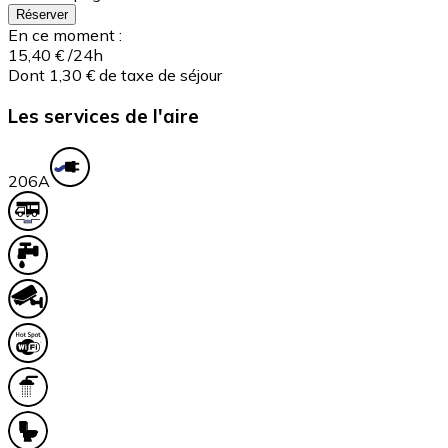
Réserver
En ce moment :
15,40 €
/24h
Dont 1,30 € de taxe de séjour
Les services de l'aire
20
6A