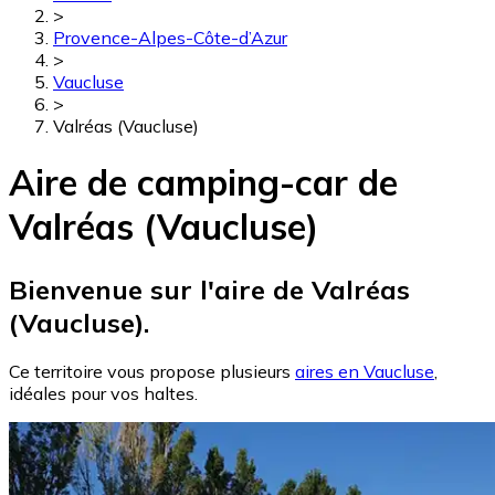
>
Provence-Alpes-Côte-d’Azur
>
Vaucluse
>
Valréas (Vaucluse)
Aire de camping-car de
Valréas (Vaucluse)
Bienvenue sur l'aire de Valréas
(Vaucluse).
Ce territoire vous propose plusieurs
aires en Vaucluse
,
idéales pour vos haltes.