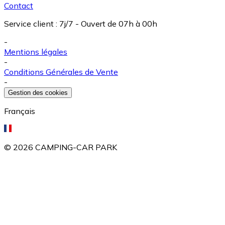
Contact
Service client
:
7j/7 - Ouvert de 07h à 00h
-
Mentions légales
-
Conditions Générales de Vente
-
Gestion des cookies
Français
©
2026
CAMPING-CAR PARK