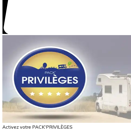
Activez votre PACK'PRIVILÈGES