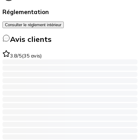
Réglementation
Consulter le réglement intérieur
Avis clients
3.8
/5
(
35
avis
)