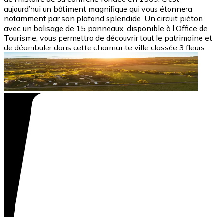
aujourd’hui un bâtiment magnifique qui vous étonnera
notamment par son plafond splendide. Un circuit piéton
avec un balisage de 15 panneaux, disponible à l’Office de
Tourisme, vous permettra de découvrir tout le patrimoine et
de déambuler dans cette charmante ville classée 3 fleurs.