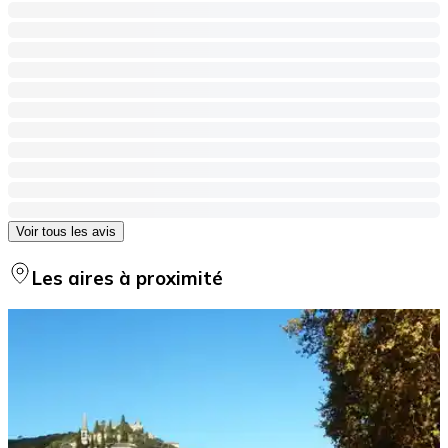
Voir tous les avis
Les aires à proximité