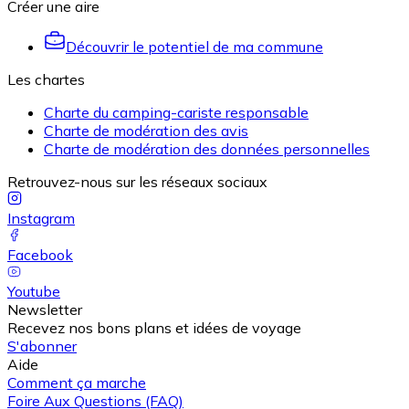
Créer une aire
Découvrir le potentiel de ma commune
Les chartes
Charte du camping-cariste responsable
Charte de modération des avis
Charte de modération des données personnelles
Retrouvez-nous sur les réseaux sociaux
Instagram
Facebook
Youtube
Newsletter
Recevez nos bons plans et idées de voyage
S'abonner
Aide
Comment ça marche
Foire Aux Questions (FAQ)