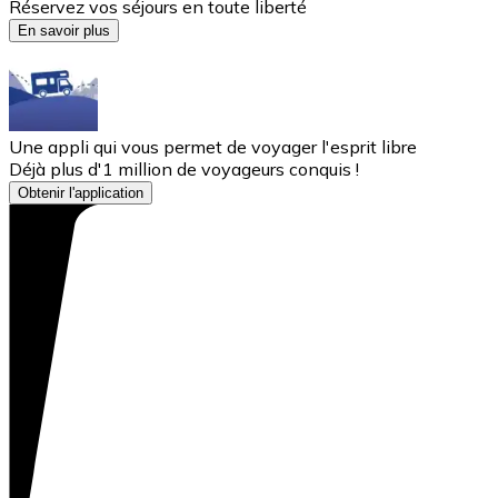
Réservez vos séjours en toute liberté
En savoir plus
Une appli qui vous permet de voyager l'esprit libre
Déjà plus d'1 million de voyageurs conquis !
Obtenir l'application