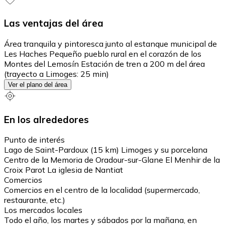
Las ventajas del área
Área tranquila y pintoresca junto al estanque municipal de
Les Haches Pequeño pueblo rural en el corazón de los
Montes del Lemosín Estación de tren a 200 m del área
(trayecto a Limoges: 25 min)
Ver el plano del área
En los alrededores
Punto de interés
Lago de Saint-Pardoux (15 km) Limoges y su porcelana
Centro de la Memoria de Oradour-sur-Glane El Menhir de la
Croix Parot La iglesia de Nantiat
Comercios
Comercios en el centro de la localidad (supermercado,
restaurante, etc.)
Los mercados locales
Todo el año, los martes y sábados por la mañana, en