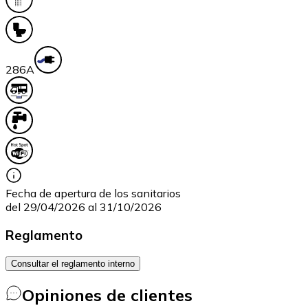
28
6A
Fecha de apertura de los sanitarios
del 29/04/2026 al 31/10/2026
Reglamento
Consultar el reglamento interno
Opiniones de clientes