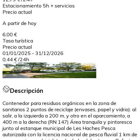
Estacionamiento 5h + servicios
Precio actual
A partir de hoy
6,00 €
Tasa turística
Precio actual
01/01/2025
-
31/12/2026
0,44 €
/
24h
Descripción
Contenedor para residuos orgánicos en la zona de
sanitarios 2 puntos de reciclaje (envases, papel y vidrio): al
salir, a la izquierda a 200 m, y otro en el aparcamiento, a
400 m a la derecha (RN 147) Área tranquila y pintoresca
junto al estanque municipal de Les Haches Pesca
autorizada con la licencia nacional de pesca fluvial 1 km de