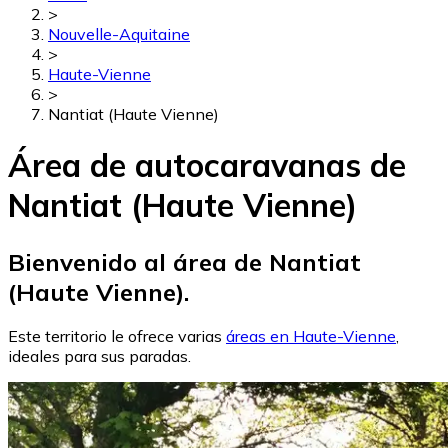
>
Nouvelle-Aquitaine
>
Haute-Vienne
>
Nantiat (Haute Vienne)
Área de autocaravanas de
Nantiat (Haute Vienne)
Bienvenido al área de Nantiat
(Haute Vienne).
Este territorio le ofrece varias
áreas en Haute-Vienne
,
ideales para sus paradas.