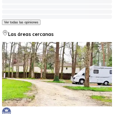
Ver todas las opiniones
Las áreas cercanas