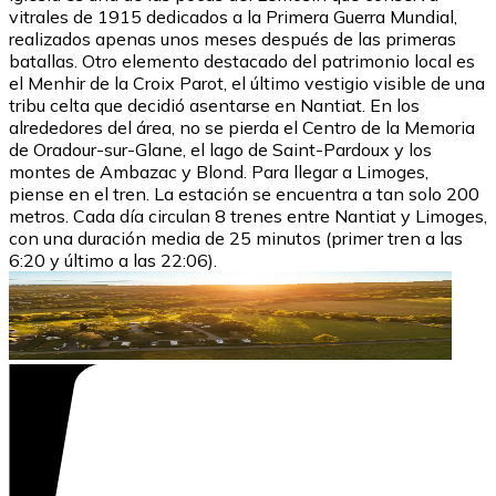
vitrales de 1915 dedicados a la Primera Guerra Mundial,
realizados apenas unos meses después de las primeras
batallas. Otro elemento destacado del patrimonio local es
el Menhir de la Croix Parot, el último vestigio visible de una
tribu celta que decidió asentarse en Nantiat. En los
alrededores del área, no se pierda el Centro de la Memoria
de Oradour-sur-Glane, el lago de Saint-Pardoux y los
montes de Ambazac y Blond. Para llegar a Limoges,
piense en el tren. La estación se encuentra a tan solo 200
metros. Cada día circulan 8 trenes entre Nantiat y Limoges,
con una duración media de 25 minutos (primer tren a las
6:20 y último a las 22:06).