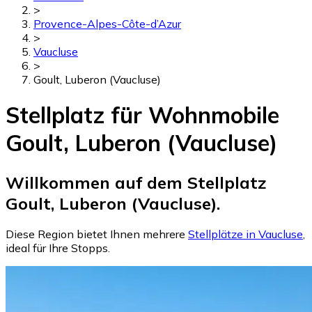
>
Provence-Alpes-Côte-d’Azur
>
Vaucluse
>
Goult, Luberon (Vaucluse)
Stellplatz für Wohnmobile
Goult, Luberon (Vaucluse)
Willkommen auf dem Stellplatz
Goult, Luberon (Vaucluse).
Diese Region bietet Ihnen mehrere
Stellplätze in Vaucluse
,
ideal für Ihre Stopps.