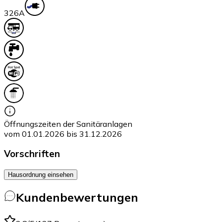
32
6A
Öffnungszeiten der Sanitäranlagen
vom 01.01.2026 bis 31.12.2026
Vorschriften
Hausordnung einsehen
Kundenbewertungen