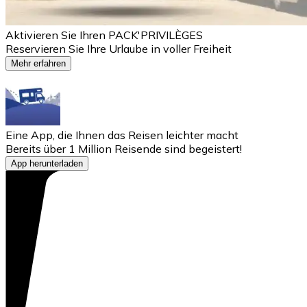
Aktivieren Sie Ihren PACK'PRIVILÈGES
Reservieren Sie Ihre Urlaube in voller Freiheit
Mehr erfahren
Eine App, die Ihnen das Reisen leichter macht
Bereits über 1 Million Reisende sind begeistert!
App herunterladen