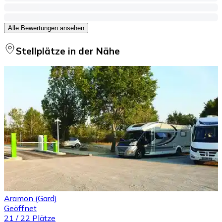
Alle Bewertungen ansehen
Stellplätze in der Nähe
Aramon (Gard)
Geöffnet
21
/
22
Plätze