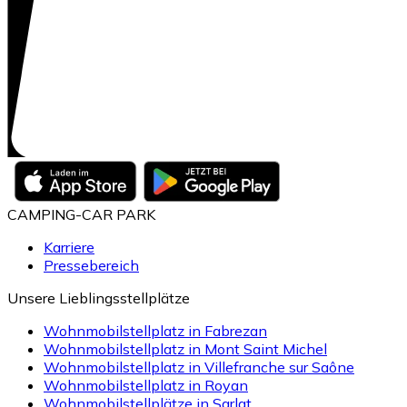
CAMPING-CAR PARK
Karriere
Pressebereich
Unsere Lieblingsstellplätze
Wohnmobilstellplatz in Fabrezan
Wohnmobilstellplatz in Mont Saint Michel
Wohnmobilstellplatz in Villefranche sur Saône
Wohnmobilstellplatz in Royan
Wohnmobilstellplätze in Sarlat