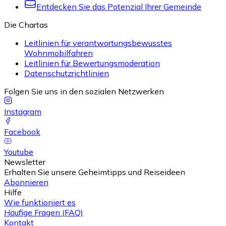
Entdecken Sie das Potenzial Ihrer Gemeinde
Die Chartas
Leitlinien für verantwortungsbewusstes
Wohnmobilfahren
Leitlinien für Bewertungsmoderation
Datenschutzrichtlinien
Folgen Sie uns in den sozialen Netzwerken
Instagram
Facebook
Youtube
Newsletter
Erhalten Sie unsere Geheimtipps und Reiseideen
Abonnieren
Hilfe
Wie funktioniert es
Häufige Fragen (FAQ)
Kontakt