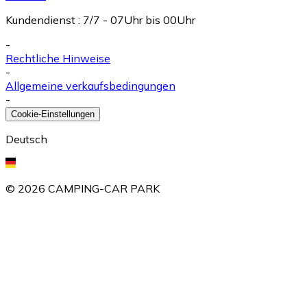
Kundendienst
:
7/7 - 07Uhr bis 00Uhr
-
Rechtliche Hinweise
-
Allgemeine verkaufsbedingungen
-
Cookie-Einstellungen
Deutsch
©
2026
CAMPING-CAR PARK