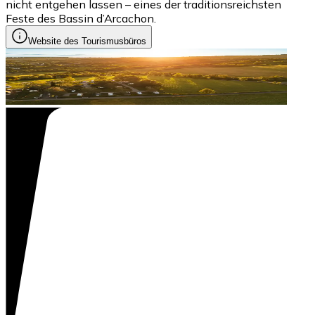
nicht entgehen lassen – eines der traditionsreichsten
Feste des Bassin d’Arcachon.
Website des Tourismusbüros