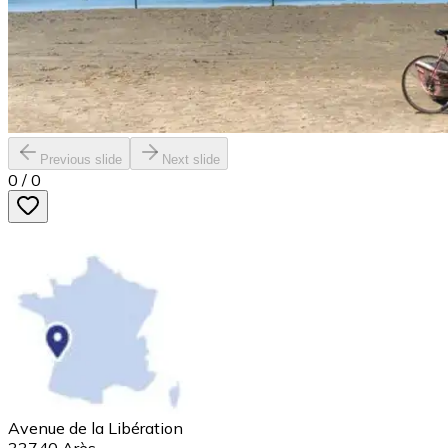
Previous slide
Next slide
0
/
0
Avenue de la Libération