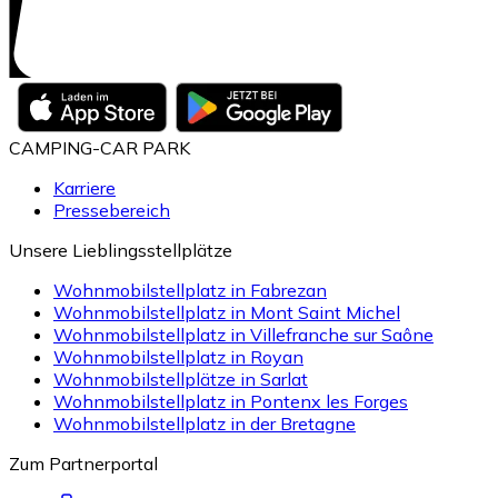
CAMPING-CAR PARK
Karriere
Pressebereich
Unsere Lieblingsstellplätze
Wohnmobilstellplatz in Fabrezan
Wohnmobilstellplatz in Mont Saint Michel
Wohnmobilstellplatz in Villefranche sur Saône
Wohnmobilstellplatz in Royan
Wohnmobilstellplätze in Sarlat
Wohnmobilstellplatz in Pontenx les Forges
Wohnmobilstellplatz in der Bretagne
Zum Partnerportal