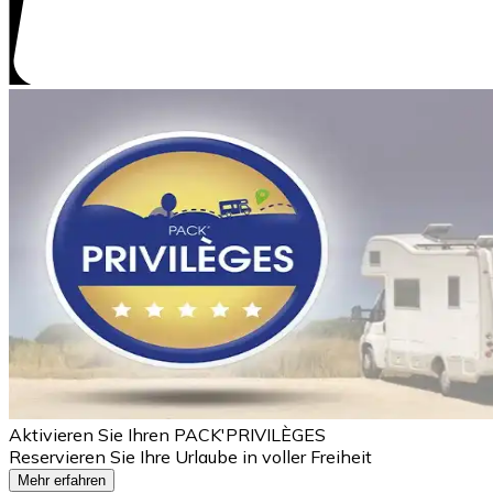
Aktivieren Sie Ihren PACK'PRIVILÈGES
Reservieren Sie Ihre Urlaube in voller Freiheit
Mehr erfahren