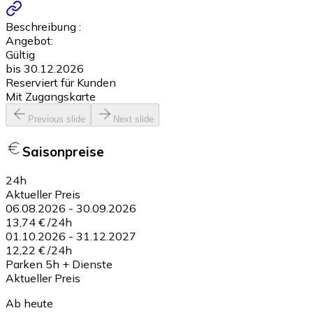
Beschreibung :
Angebot:
Gültig
bis 30.12.2026
Reserviert für Kunden
Mit Zugangskarte
Previous slide
Next slide
Saisonpreise
24h
Aktueller Preis
06.08.2026
-
30.09.2026
13,74 €
/
24h
01.10.2026
-
31.12.2027
12,22 €
/
24h
Parken 5h + Dienste
Aktueller Preis
Ab heute