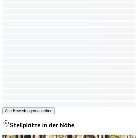
Alle Bewertungen ansehen
Stellplätze in der Nähe