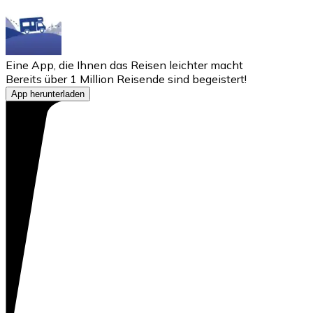
Eine App, die Ihnen das Reisen leichter macht
Bereits über 1 Million Reisende sind begeistert!
App herunterladen