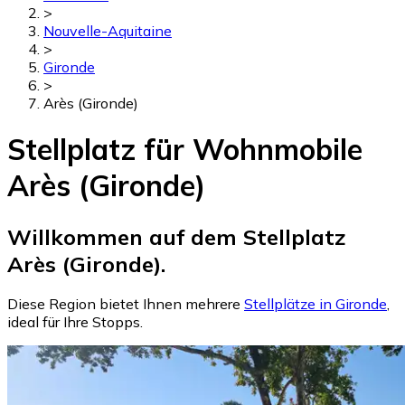
>
Nouvelle-Aquitaine
>
Gironde
>
Arès (Gironde)
Stellplatz für Wohnmobile
Arès (Gironde)
Willkommen auf dem Stellplatz
Arès (Gironde).
Diese Region bietet Ihnen mehrere
Stellplätze in Gironde
,
ideal für Ihre Stopps.