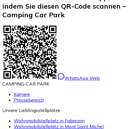
indem Sie diesen QR-Code scannen –
Camping Car Park
WhatsApp Web
CAMPING-CAR PARK
Karriere
Pressebereich
Unsere Lieblingsstellplätze
Wohnmobilstellplatz in Fabrezan
Wohnmobilstellplatz in Mont Saint Michel