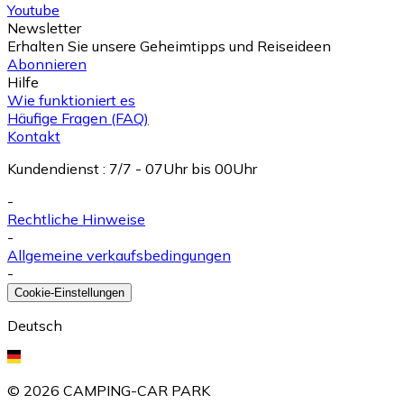
Youtube
Newsletter
Erhalten Sie unsere Geheimtipps und Reiseideen
Abonnieren
Hilfe
Wie funktioniert es
Häufige Fragen (FAQ)
Kontakt
Kundendienst
:
7/7 - 07Uhr bis 00Uhr
-
Rechtliche Hinweise
-
Allgemeine verkaufsbedingungen
-
Cookie-Einstellungen
Deutsch
©
2026
CAMPING-CAR PARK