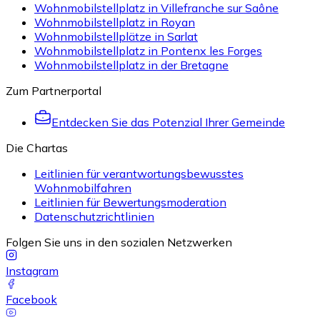
Wohnmobilstellplatz in Villefranche sur Saône
Wohnmobilstellplatz in Royan
Wohnmobilstellplätze in Sarlat
Wohnmobilstellplatz in Pontenx les Forges
Wohnmobilstellplatz in der Bretagne
Zum Partnerportal
Entdecken Sie das Potenzial Ihrer Gemeinde
Die Chartas
Leitlinien für verantwortungsbewusstes
Wohnmobilfahren
Leitlinien für Bewertungsmoderation
Datenschutzrichtlinien
Folgen Sie uns in den sozialen Netzwerken
Instagram
Facebook