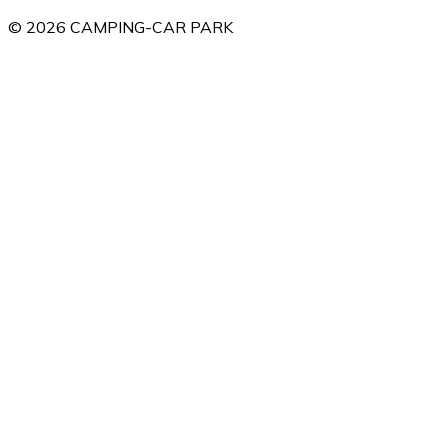
©
2026
CAMPING-CAR PARK