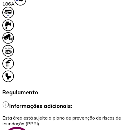
18
6A
Regulamento
Informações adicionais:
Esta área está sujeita a plano de prevenção de riscos de
inundação (PPRI)