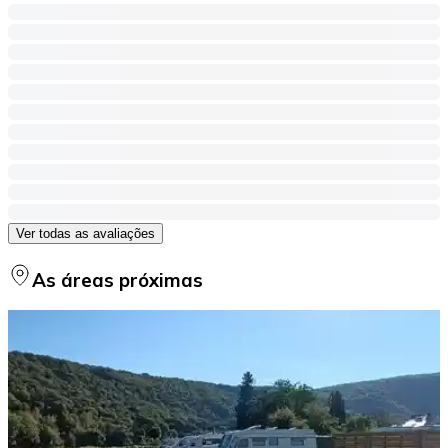
Ver todas as avaliações
As áreas próximas