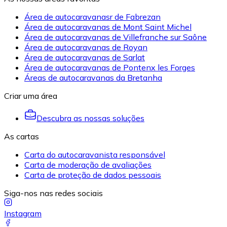
Área de autocaravanasr de Fabrezan
Área de autocaravanas de Mont Saint Michel
Área de autocaravanas de Villefranche sur Saône
Área de autocaravanas de Royan
Área de autocaravanas de Sarlat
Área de autocaravanas de Pontenx les Forges
Áreas de autocaravanas da Bretanha
Criar uma área
Descubra as nossas soluções
As cartas
Carta do autocaravanista responsável
Carta de moderação de avaliações
Carta de proteção de dados pessoais
Siga-nos nas redes sociais
Instagram