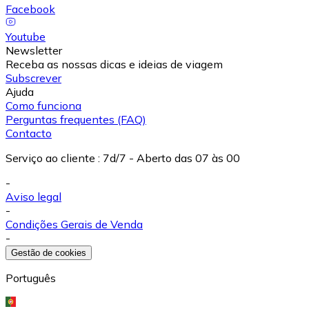
Facebook
Youtube
Newsletter
Receba as nossas dicas e ideias de viagem
Subscrever
Ajuda
Como funciona
Perguntas frequentes (FAQ)
Contacto
Serviço ao cliente
:
7d/7 - Aberto das 07 às 00
-
Aviso legal
-
Condições Gerais de Venda
-
Gestão de cookies
Português