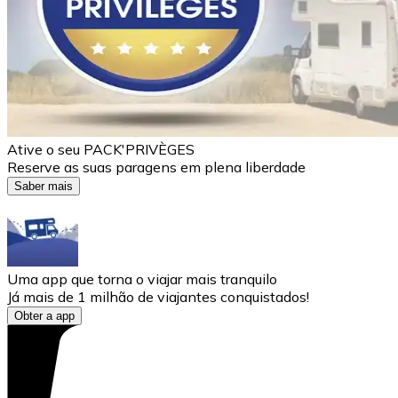
Ative o seu PACK'PRIVÈGES
Reserve as suas paragens em plena liberdade
Saber mais
Uma app que torna o viajar mais tranquilo
Já mais de 1 milhão de viajantes conquistados!
Obter a app