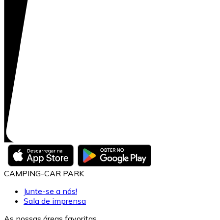
CAMPING-CAR PARK
Junte-se a nós!
Sala de imprensa
As nossas áreas favoritas