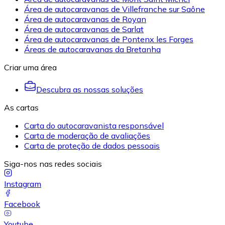
Área de autocaravanas de Villefranche sur Saône
Área de autocaravanas de Royan
Área de autocaravanas de Sarlat
Área de autocaravanas de Pontenx les Forges
Áreas de autocaravanas da Bretanha
Criar uma área
Descubra as nossas soluções
As cartas
Carta do autocaravanista responsável
Carta de moderação de avaliações
Carta de proteção de dados pessoais
Siga-nos nas redes sociais
Instagram
Facebook
Youtube