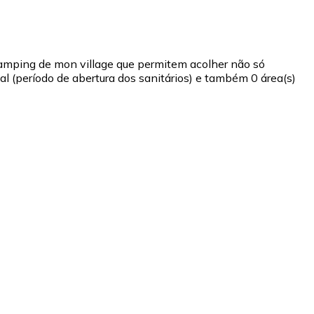
amping de mon village que permitem acolher não só
 (período de abertura dos sanitários) e também 0 área(s)