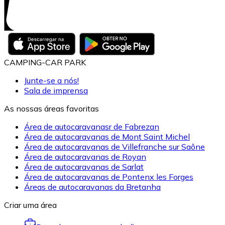
CAMPING-CAR PARK
Junte-se a nós!
Sala de imprensa
As nossas áreas favoritas
Área de autocaravanasr de Fabrezan
Área de autocaravanas de Mont Saint Michel
Área de autocaravanas de Villefranche sur Saône
Área de autocaravanas de Royan
Área de autocaravanas de Sarlat
Área de autocaravanas de Pontenx les Forges
Áreas de autocaravanas da Bretanha
Criar uma área