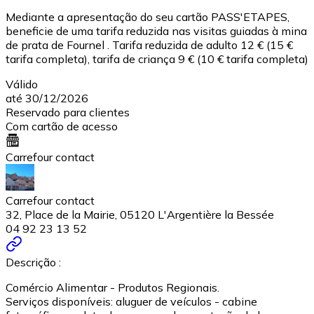
Mediante a apresentação do seu cartão PASS'ETAPES,
beneficie de uma tarifa reduzida nas visitas guiadas à mina
de prata de Fournel . Tarifa reduzida de adulto 12 € (15 €
tarifa completa), tarifa de criança 9 € (10 € tarifa completa)
Válido
até 30/12/2026
Reservado para clientes
Com cartão de acesso
Carrefour contact
Carrefour contact
32, Place de la Mairie, 05120 L'Argentière la Bessée
04 92 23 13 52
Descrição :
Comércio Alimentar - Produtos Regionais.
Serviços disponíveis: aluguer de veículos - cabine