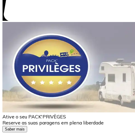
Ative o seu PACK'PRIVÈGES
Reserve as suas paragens em plena liberdade
Saber mais