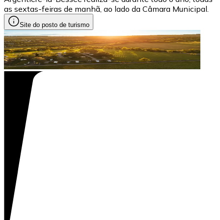
as sextas-feiras de manhã, ao lado da Câmara Municipal.
Site do posto de turismo