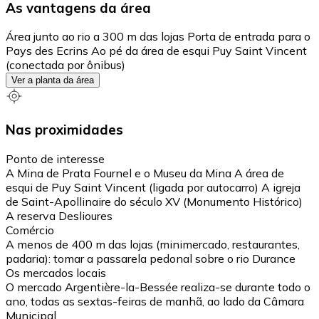
As vantagens da área
Área junto ao rio a 300 m das lojas Porta de entrada para o
Pays des Ecrins Ao pé da área de esqui Puy Saint Vincent
(conectada por ônibus)
Ver a planta da área
Nas proximidades
Ponto de interesse
A Mina de Prata Fournel e o Museu da Mina A área de
esqui de Puy Saint Vincent (ligada por autocarro) A igreja
de Saint-Apollinaire do século XV (Monumento Histórico)
A reserva Deslioures
Comércio
A menos de 400 m das lojas (minimercado, restaurantes,
padaria): tomar a passarela pedonal sobre o rio Durance
Os mercados locais
O mercado Argentière-la-Bessée realiza-se durante todo o
ano, todas as sextas-feiras de manhã, ao lado da Câmara
Municipal