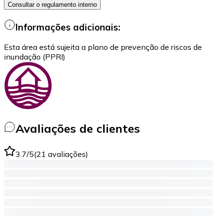
Consultar o regulamento interno
Informações adicionais:
Esta área está sujeita a plano de prevenção de riscos de
inundação (PPRI)
Avaliações de clientes
3.7
/5
(
21
avaliações
)