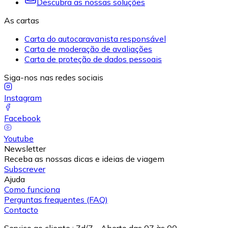
Descubra as nossas soluções
As cartas
Carta do autocaravanista responsável
Carta de moderação de avaliações
Carta de proteção de dados pessoais
Siga-nos nas redes sociais
Instagram
Facebook
Youtube
Newsletter
Receba as nossas dicas e ideias de viagem
Subscrever
Ajuda
Como funciona
Perguntas frequentes (FAQ)
Contacto