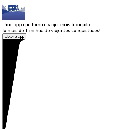
Uma app que torna o viajar mais tranquilo
Já mais de 1 milhão de viajantes conquistados!
Obter a app