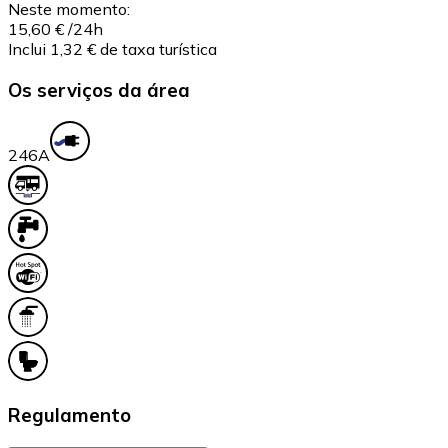
Neste momento:
15,60 €
/24h
Inclui 1,32 € de taxa turística
Os serviços da área
24
6A
Regulamento