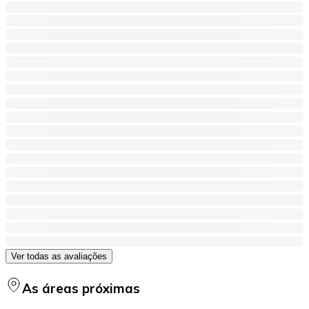
Ver todas as avaliações
As áreas próximas