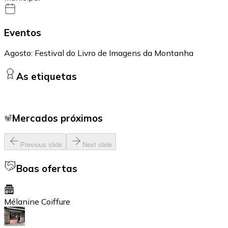
Eventos
Agosto: Festival do Livro de Imagens da Montanha
As etiquetas
Mercados próximos
Previous slide
Next slide
Boas ofertas
Mélanine Coiffure