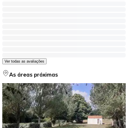
Ver todas as avaliações
As áreas próximas