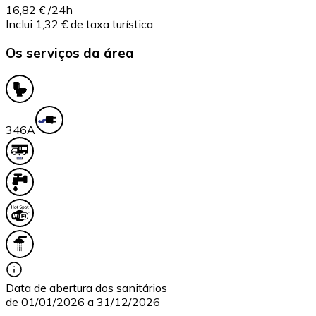
16,82 €
/24h
Inclui 1,32 € de taxa turística
Os serviços da área
34
6A
Data de abertura dos sanitários
de 01/01/2026 a 31/12/2026