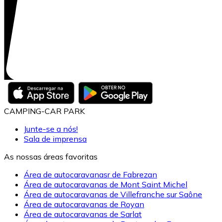
CAMPING-CAR PARK
Junte-se a nós!
Sala de imprensa
As nossas áreas favoritas
Área de autocaravanasr de Fabrezan
Área de autocaravanas de Mont Saint Michel
Área de autocaravanas de Villefranche sur Saône
Área de autocaravanas de Royan
Área de autocaravanas de Sarlat