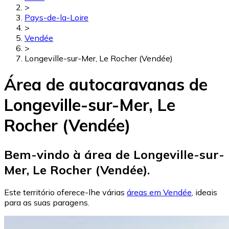
>
Pays-de-la-Loire
>
Vendée
>
Longeville-sur-Mer, Le Rocher (Vendée)
Área de autocaravanas de
Longeville-sur-Mer, Le
Rocher (Vendée)
Bem-vindo à área de Longeville-sur-
Mer, Le Rocher (Vendée).
Este território oferece-lhe várias
áreas em Vendée
, ideais
para as suas paragens.