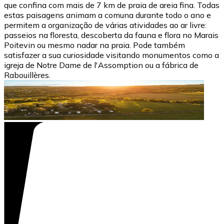
que confina com mais de 7 km de praia de areia fina. Todas
estas paisagens animam a comuna durante todo o ano e
permitem a organização de várias atividades ao ar livre:
passeios na floresta, descoberta da fauna e flora no Marais
Poitevin ou mesmo nadar na praia. Pode também
satisfazer a sua curiosidade visitando monumentos como a
igreja de Notre Dame de l'Assomption ou a fábrica de
Rabouillères.