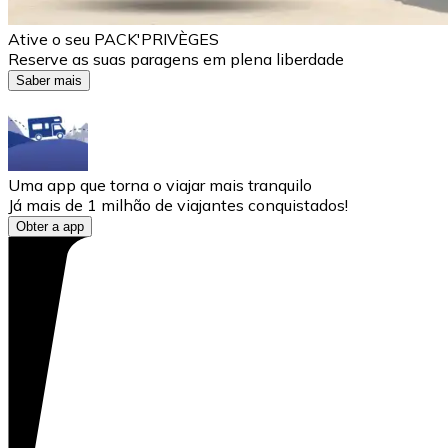
Ative o seu PACK'PRIVÈGES
Reserve as suas paragens em plena liberdade
Saber mais
Uma app que torna o viajar mais tranquilo
Já mais de 1 milhão de viajantes conquistados!
Obter a app