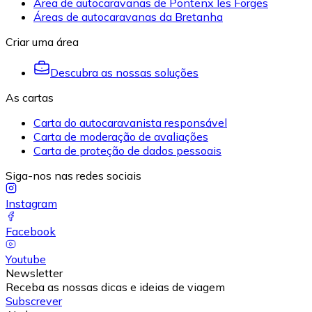
Área de autocaravanas de Pontenx les Forges
Áreas de autocaravanas da Bretanha
Criar uma área
Descubra as nossas soluções
As cartas
Carta do autocaravanista responsável
Carta de moderação de avaliações
Carta de proteção de dados pessoais
Siga-nos nas redes sociais
Instagram
Facebook
Youtube
Newsletter
Receba as nossas dicas e ideias de viagem
Subscrever