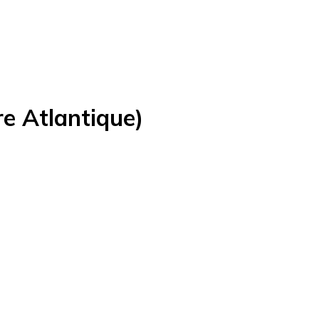
re Atlantique)