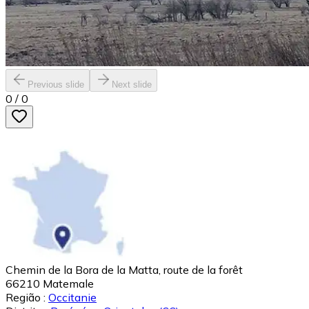
Previous slide
Next slide
0
/
0
Chemin de la Bora de la Matta, route de la forêt
66210
Matemale
Região :
Occitanie