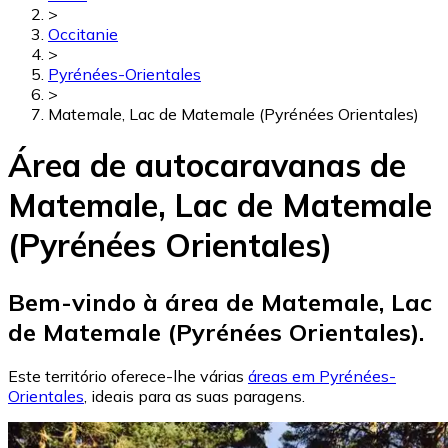
>
Occitanie
>
Pyrénées-Orientales
>
Matemale, Lac de Matemale (Pyrénées Orientales)
Área de autocaravanas de
Matemale, Lac de Matemale
(Pyrénées Orientales)
Bem-vindo à área de Matemale, Lac
de Matemale (Pyrénées Orientales).
Este território oferece-lhe várias
áreas em Pyrénées-
Orientales
, ideais para as suas paragens.