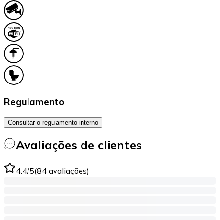
Regulamento
Consultar o regulamento interno
Avaliações de clientes
4.4
/5
(
84
avaliações
)