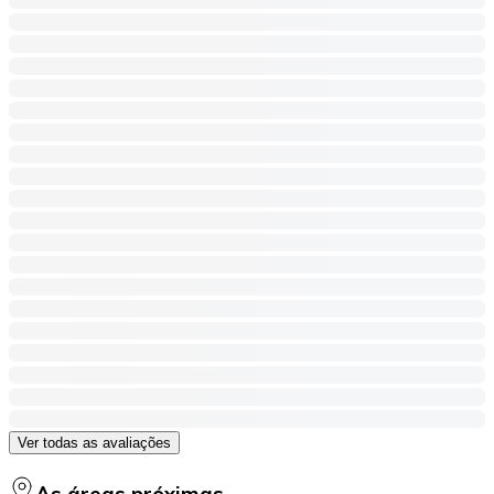
Ver todas as avaliações
As áreas próximas