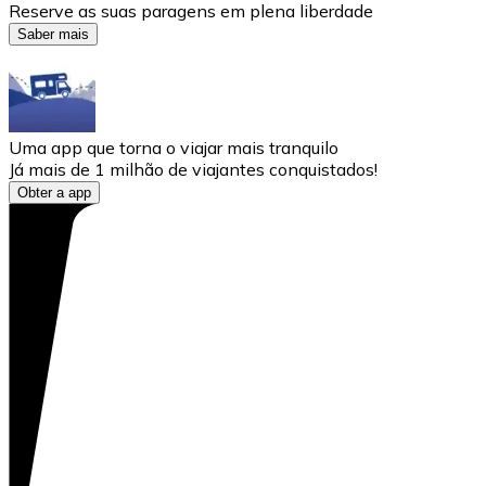
Reserve as suas paragens em plena liberdade
Saber mais
Uma app que torna o viajar mais tranquilo
Já mais de 1 milhão de viajantes conquistados!
Obter a app