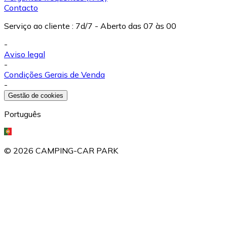
Contacto
Serviço ao cliente
:
7d/7 - Aberto das 07 às 00
-
Aviso legal
-
Condições Gerais de Venda
-
Gestão de cookies
Português
©
2026
CAMPING-CAR PARK