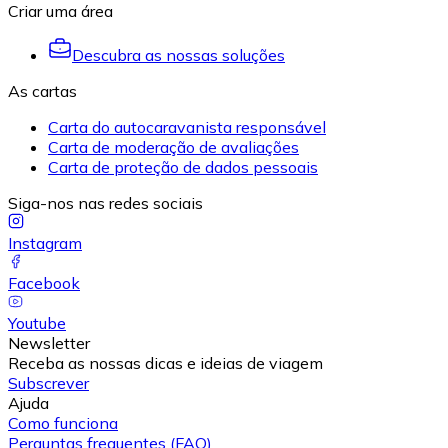
Criar uma área
Descubra as nossas soluções
As cartas
Carta do autocaravanista responsável
Carta de moderação de avaliações
Carta de proteção de dados pessoais
Siga-nos nas redes sociais
Instagram
Facebook
Youtube
Newsletter
Receba as nossas dicas e ideias de viagem
Subscrever
Ajuda
Como funciona
Perguntas frequentes (FAQ)