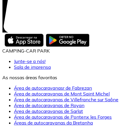
CAMPING-CAR PARK
Junte-se a nós!
Sala de imprensa
As nossas áreas favoritas
Área de autocaravanasr de Fabrezan
Área de autocaravanas de Mont Saint Michel
Área de autocaravanas de Villefranche sur Saône
Área de autocaravanas de Royan
Área de autocaravanas de Sarlat
Área de autocaravanas de Pontenx les Forges
Áreas de autocaravanas da Bretanha