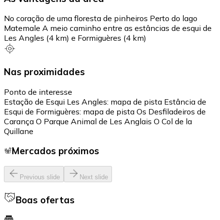
No coração de uma floresta de pinheiros Perto do lago
Matemale A meio caminho entre as estâncias de esqui de
Les Angles (4 km) e Formiguères (4 km)
Nas proximidades
Ponto de interesse
Estação de Esqui Les Angles: mapa de pista Estância de
Esqui de Formiguères: mapa de pista Os Desfiladeiros de
Carança O Parque Animal de Les Anglais O Col de la
Quillane
Mercados próximos
Previous slide
Next slide
Boas ofertas