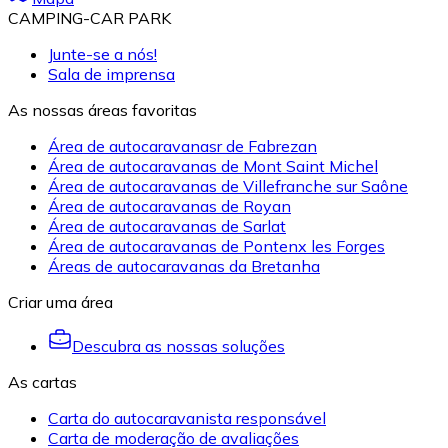
CAMPING-CAR PARK
Junte-se a nós!
Sala de imprensa
As nossas áreas favoritas
Área de autocaravanasr de Fabrezan
Área de autocaravanas de Mont Saint Michel
Área de autocaravanas de Villefranche sur Saône
Área de autocaravanas de Royan
Área de autocaravanas de Sarlat
Área de autocaravanas de Pontenx les Forges
Áreas de autocaravanas da Bretanha
Criar uma área
Descubra as nossas soluções
As cartas
Carta do autocaravanista responsável
Carta de moderação de avaliações