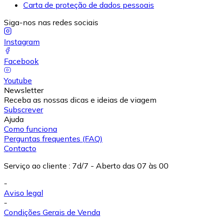
Carta de proteção de dados pessoais
Siga-nos nas redes sociais
Instagram
Facebook
Youtube
Newsletter
Receba as nossas dicas e ideias de viagem
Subscrever
Ajuda
Como funciona
Perguntas frequentes (FAQ)
Contacto
Serviço ao cliente
:
7d/7 - Aberto das 07 às 00
-
Aviso legal
-
Condições Gerais de Venda