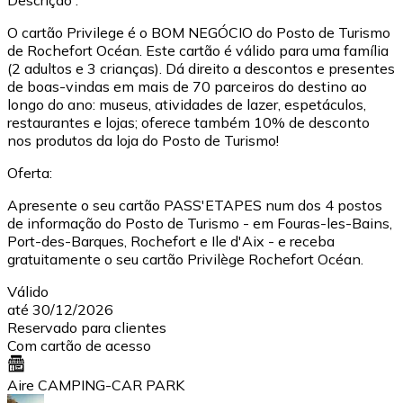
Descrição :
O cartão Privilege é o BOM NEGÓCIO do Posto de Turismo
de Rochefort Océan. Este cartão é válido para uma família
(2 adultos e 3 crianças). Dá direito a descontos e presentes
de boas-vindas em mais de 70 parceiros do destino ao
longo do ano: museus, atividades de lazer, espetáculos,
restaurantes e lojas; oferece também 10% de desconto
nos produtos da loja do Posto de Turismo!
Oferta:
Apresente o seu cartão PASS'ETAPES num dos 4 postos
de informação do Posto de Turismo - em Fouras-les-Bains,
Port-des-Barques, Rochefort e Ile d'Aix - e receba
gratuitamente o seu cartão Privilège Rochefort Océan.
Válido
até 30/12/2026
Reservado para clientes
Com cartão de acesso
Aire CAMPING-CAR PARK