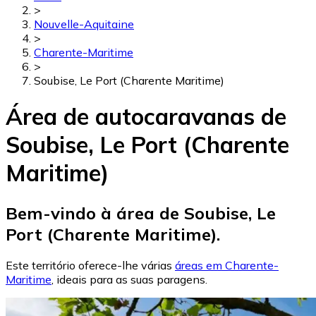
>
Nouvelle-Aquitaine
>
Charente-Maritime
>
Soubise, Le Port (Charente Maritime)
Área de autocaravanas de
Soubise, Le Port (Charente
Maritime)
Bem-vindo à área de Soubise, Le
Port (Charente Maritime).
Este território oferece-lhe várias
áreas em Charente-
Maritime
, ideais para as suas paragens.