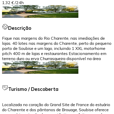
1,32 €
/
24h
Descrição
Fique nas margens do Rio Charente, nas imediações de
lojas. 40 lotes nas margens do Charente, perto do pequeno
porto de Soubise e um lago, incluindo 1 XXL motorhome
pitch 400 m de lojas e restaurantes Estacionamento em
terreno duro ou erva Churrasqueira disponível na área
Turismo / Descoberta
Localizada no coração do Grand Site de France do estuário
do Charente e dos pântanos de Brouage, Soubise oferece