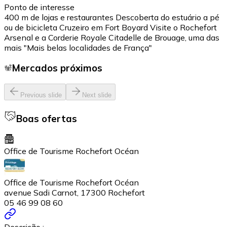
Ponto de interesse
400 m de lojas e restaurantes Descoberta do estuário a pé
ou de bicicleta Cruzeiro em Fort Boyard Visite o Rochefort
Arsenal e a Corderie Royale Citadelle de Brouage, uma das
mais "Mais belas localidades de França"
Mercados próximos
Previous slide
Next slide
Boas ofertas
Office de Tourisme Rochefort Océan
Office de Tourisme Rochefort Océan
avenue Sadi Carnot, 17300 Rochefort
05 46 99 08 60