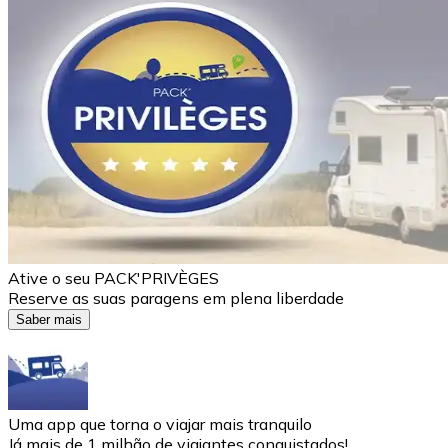
Ative o seu PACK'PRIVÈGES
Reserve as suas paragens em plena liberdade
Saber mais
Uma app que torna o viajar mais tranquilo
Já mais de 1 milhão de viajantes conquistados!