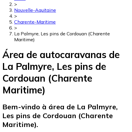
>
Nouvelle-Aquitaine
>
Charente-Maritime
>
La Palmyre, Les pins de Cordouan (Charente
Maritime)
Área de autocaravanas de
La Palmyre, Les pins de
Cordouan (Charente
Maritime)
Bem-vindo à área de La Palmyre,
Les pins de Cordouan (Charente
Maritime).