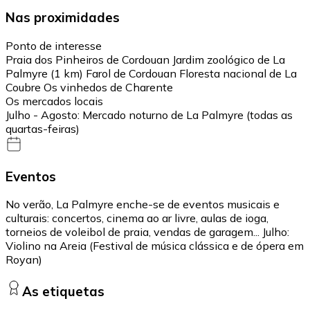
Nas proximidades
Ponto de interesse
Praia dos Pinheiros de Cordouan Jardim zoológico de La
Palmyre (1 km) Farol de Cordouan Floresta nacional de La
Coubre Os vinhedos de Charente
Os mercados locais
Julho - Agosto: Mercado noturno de La Palmyre (todas as
quartas-feiras)
Eventos
No verão, La Palmyre enche-se de eventos musicais e
culturais: concertos, cinema ao ar livre, aulas de ioga,
torneios de voleibol de praia, vendas de garagem... Julho:
Violino na Areia (Festival de música clássica e de ópera em
Royan)
As etiquetas