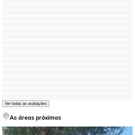
Ver todas as avaliações
As áreas próximas