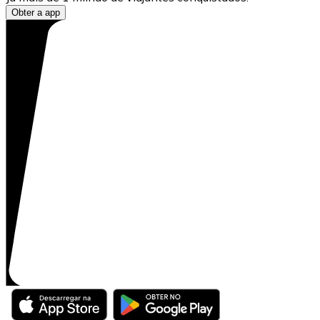
Obter a app