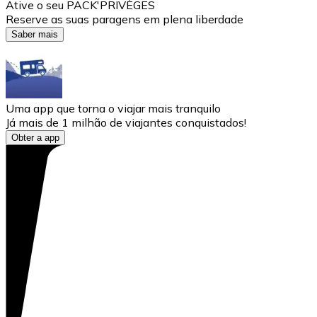
Ative o seu PACK'PRIVÈGES
Reserve as suas paragens em plena liberdade
Saber mais
Uma app que torna o viajar mais tranquilo
Já mais de 1 milhão de viajantes conquistados!
Obter a app