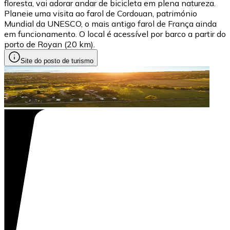
floresta, vai adorar andar de bicicleta em plena natureza.
Planeie uma visita ao farol de Cordouan, património
Mundial da UNESCO, o mais antigo farol de França ainda
em funcionamento. O local é acessível por barco a partir do
porto de Royan (20 km).
Site do posto de turismo