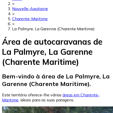
>
Nouvelle-Aquitaine
>
Charente-Maritime
>
La Palmyre, La Garenne (Charente Maritime)
Área de autocaravanas de
La Palmyre, La Garenne
(Charente Maritime)
Bem-vindo à área de La Palmyre, La
Garenne (Charente Maritime).
Este território oferece-lhe várias
áreas em Charente-
Maritime
, ideais para as suas paragens.