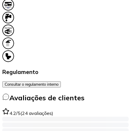
Regulamento
Consultar o regulamento interno
Avaliações de clientes
4.2
/5
(
24
avaliações
)