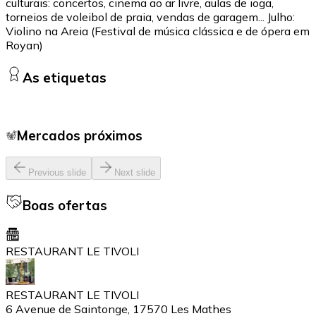
culturais: concertos, cinema ao ar livre, aulas de ioga,
torneios de voleibol de praia, vendas de garagem... Julho:
Violino na Areia (Festival de música clássica e de ópera em
Royan)
As etiquetas
Mercados próximos
Previous slide
Next slide
Boas ofertas
RESTAURANT LE TIVOLI
RESTAURANT LE TIVOLI
6 Avenue de Saintonge, 17570 Les Mathes