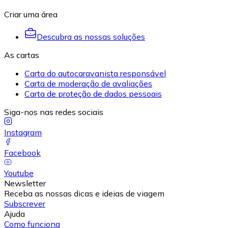
Criar uma área
Descubra as nossas soluções
As cartas
Carta do autocaravanista responsável
Carta de moderação de avaliações
Carta de proteção de dados pessoais
Siga-nos nas redes sociais
Instagram
Facebook
Youtube
Newsletter
Receba as nossas dicas e ideias de viagem
Subscrever
Ajuda
Como funciona