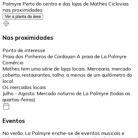
Palmyre Perto do centro e das lojas de Mathes Ciclovias
nas proximidades
Ver a planta da área
Nas proximidades
Ponto de interesse
Praia dos Pinheiros de Cordouan A praia de La Palmyre
Comércio
Mathes tem uma série de lojas locais. Mercearia, mercado
coberto, restaurantes, talho, a menos de um quilómetro do
local.
Os mercados locais
Julho - Agosto: Mercado noturno de La Palmyre (todas as
quartas-feiras)
Eventos
No verão, La Palmyre enche-se de eventos musicais e