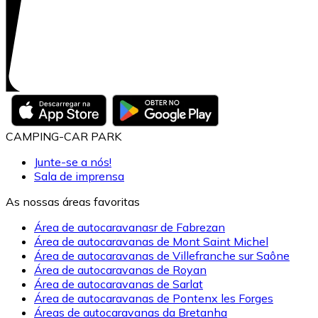
CAMPING-CAR PARK
Junte-se a nós!
Sala de imprensa
As nossas áreas favoritas
Área de autocaravanasr de Fabrezan
Área de autocaravanas de Mont Saint Michel
Área de autocaravanas de Villefranche sur Saône
Área de autocaravanas de Royan
Área de autocaravanas de Sarlat
Área de autocaravanas de Pontenx les Forges
Áreas de autocaravanas da Bretanha