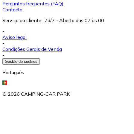
Perguntas frequentes (FAQ)
Contacto
Serviço ao cliente
:
7d/7 - Aberto das 07 às 00
-
Aviso legal
-
Condições Gerais de Venda
-
Gestão de cookies
Português
©
2026
CAMPING-CAR PARK