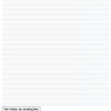
Ver todas as avaliações