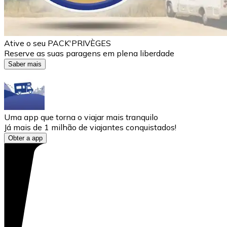
Ative o seu PACK'PRIVÈGES
Reserve as suas paragens em plena liberdade
Saber mais
Uma app que torna o viajar mais tranquilo
Já mais de 1 milhão de viajantes conquistados!
Obter a app