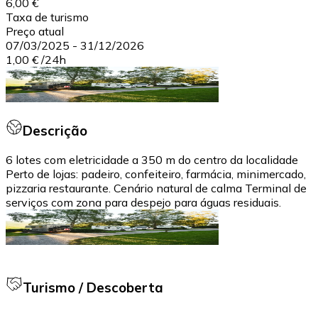
6,00 €
Taxa de turismo
Preço atual
07/03/2025
-
31/12/2026
1,00 €
/
24h
Descrição
6 lotes com eletricidade a 350 m do centro da localidade
Perto de lojas: padeiro, confeiteiro, farmácia, minimercado,
pizzaria restaurante. Cenário natural de calma Terminal de
serviços com zona para despejo para águas residuais.
Turismo / Descoberta