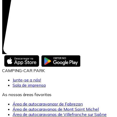
CAMPING-CAR PARK
Junte-se a nós!
Sala de imprensa
As nossas áreas favoritas
Área de autocaravanasr de Fabrezan
Área de autocaravanas de Mont Saint Michel
Área de autocaravanas de Villefranche sur Saône