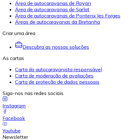
Área de autocaravanas de Royan
Área de autocaravanas de Sarlat
Área de autocaravanas de Pontenx les Forges
Áreas de autocaravanas da Bretanha
Criar uma área
Descubra as nossas soluções
As cartas
Carta do autocaravanista responsável
Carta de moderação de avaliações
Carta de proteção de dados pessoais
Siga-nos nas redes sociais
Instagram
Facebook
Youtube
Newsletter