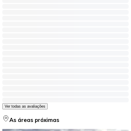
Ver todas as avaliações
As áreas próximas