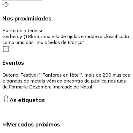
Nas proximidades
Ponto de interesse
Gerberoy (18km), uma vila de tijolos e madeira classificada
como uma das "mais belas de França"
Eventos
Outono: Festival ""Fanfares en fête"", mais de 200 músicos
e bandas de metais vêm ao encontro do público nas ruas
de Formerie Dezembro: mercado de Natal
As etiquetas
Mercados próximos