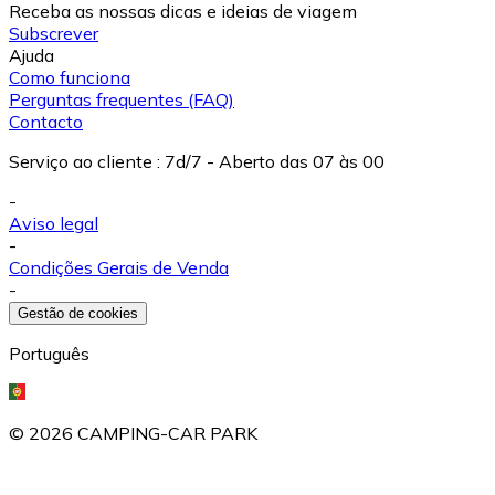
Receba as nossas dicas e ideias de viagem
Subscrever
Ajuda
Como funciona
Perguntas frequentes (FAQ)
Contacto
Serviço ao cliente
:
7d/7 - Aberto das 07 às 00
-
Aviso legal
-
Condições Gerais de Venda
-
Gestão de cookies
Português
©
2026
CAMPING-CAR PARK