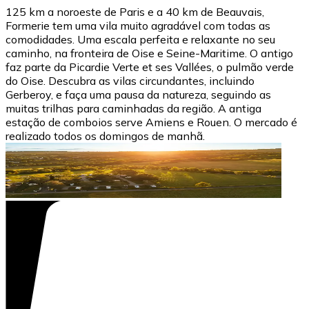
125 km a noroeste de Paris e a 40 km de Beauvais,
Formerie tem uma vila muito agradável com todas as
comodidades. Uma escala perfeita e relaxante no seu
caminho, na fronteira de Oise e Seine-Maritime. O antigo
faz parte da Picardie Verte et ses Vallées, o pulmão verde
do Oise. Descubra as vilas circundantes, incluindo
Gerberoy, e faça uma pausa da natureza, seguindo as
muitas trilhas para caminhadas da região. A antiga
estação de comboios serve Amiens e Rouen. O mercado é
realizado todos os domingos de manhã.