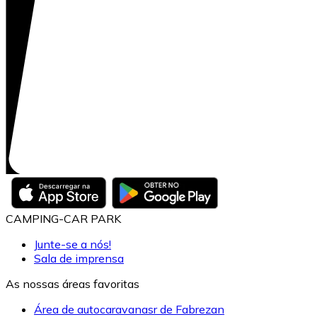
CAMPING-CAR PARK
Junte-se a nós!
Sala de imprensa
As nossas áreas favoritas
Área de autocaravanasr de Fabrezan