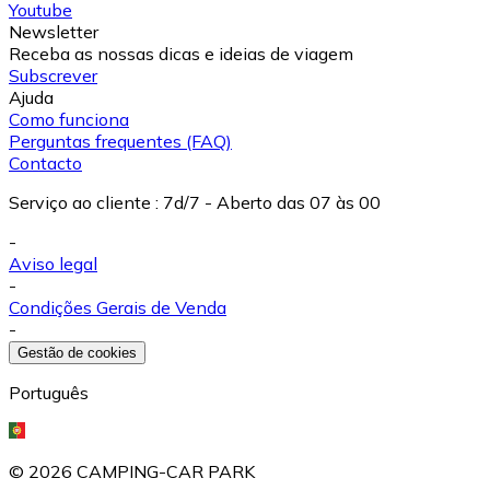
Youtube
Newsletter
Receba as nossas dicas e ideias de viagem
Subscrever
Ajuda
Como funciona
Perguntas frequentes (FAQ)
Contacto
Serviço ao cliente
:
7d/7 - Aberto das 07 às 00
-
Aviso legal
-
Condições Gerais de Venda
-
Gestão de cookies
Português
©
2026
CAMPING-CAR PARK