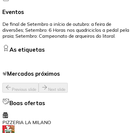
Eventos
De final de Setembro a início de outubro: a feira de
diversões; Setembro: 6 Horas nos quadriciclos a pedal pela
praia; Setembro: Campeonato de arqueiros do litoral.
As etiquetas
Mercados próximos
Previous slide
Next slide
Boas ofertas
PIZZERIA LA MILANO