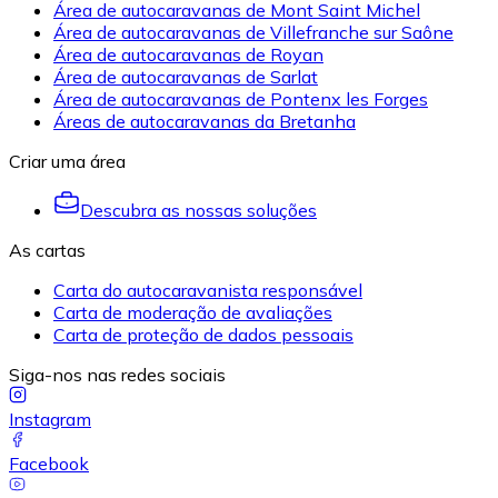
Área de autocaravanas de Mont Saint Michel
Área de autocaravanas de Villefranche sur Saône
Área de autocaravanas de Royan
Área de autocaravanas de Sarlat
Área de autocaravanas de Pontenx les Forges
Áreas de autocaravanas da Bretanha
Criar uma área
Descubra as nossas soluções
As cartas
Carta do autocaravanista responsável
Carta de moderação de avaliações
Carta de proteção de dados pessoais
Siga-nos nas redes sociais
Instagram
Facebook