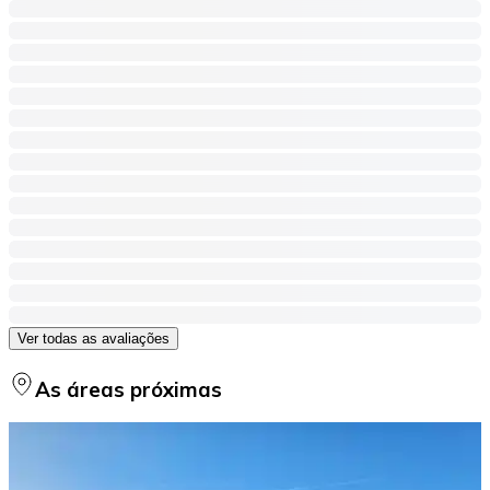
Ver todas as avaliações
As áreas próximas