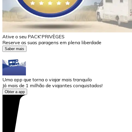
Ative o seu PACK'PRIVÈGES
Reserve as suas paragens em plena liberdade
Saber mais
Uma app que torna o viajar mais tranquilo
Já mais de 1 milhão de viajantes conquistados!
Obter a app