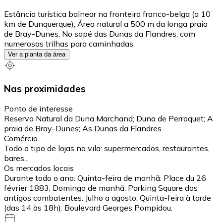
Estância turística balnear na fronteira franco-belga (a 10
km de Dunquerque); Área natural a 500 m da longa praia
de Bray-Dunes; No sopé das Dunas da Flandres, com
numerosas trilhas para caminhadas.
Ver a planta da área
Nas proximidades
Ponto de interesse
Reserva Natural da Duna Marchand; Duna de Perroquet; A
praia de Bray-Dunes; As Dunas da Flandres.
Comércio
Todo o tipo de lojas na vila: supermercados, restaurantes,
bares...
Os mercados locais
Durante todo o ano: Quinta-feira de manhã: Place du 26
février 1883; Domingo de manhã: Parking Square dos
antigos combatentes. Julho a agosto: Quinta-feira à tarde
(das 14 às 18h): Boulevard Georges Pompidou.