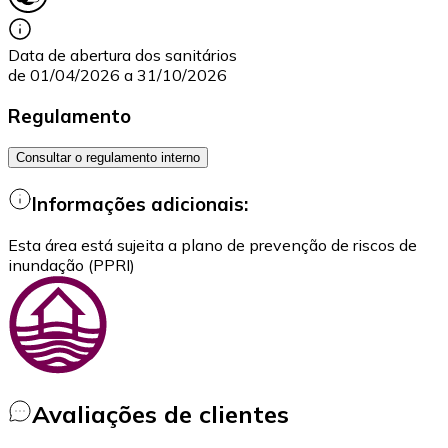
Data de abertura dos sanitários
de 01/04/2026 a 31/10/2026
Regulamento
Consultar o regulamento interno
Informações adicionais:
Esta área está sujeita a plano de prevenção de riscos de
inundação (PPRI)
Avaliações de clientes