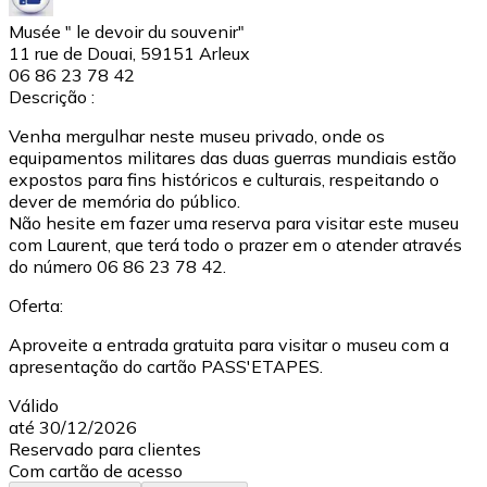
Musée " le devoir du souvenir"
11 rue de Douai, 59151 Arleux
06 86 23 78 42
Descrição :
Venha mergulhar neste museu privado, onde os
equipamentos militares das duas guerras mundiais estão
expostos para fins históricos e culturais, respeitando o
dever de memória do público.
Não hesite em fazer uma reserva para visitar este museu
com Laurent, que terá todo o prazer em o atender através
do número 06 86 23 78 42.
Oferta:
Aproveite a entrada gratuita para visitar o museu com a
apresentação do cartão PASS'ETAPES.
Válido
até 30/12/2026
Reservado para clientes
Com cartão de acesso