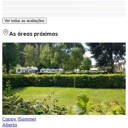
Ver todas as avaliações
As áreas próximas
Cappy (Somme)
Aberta