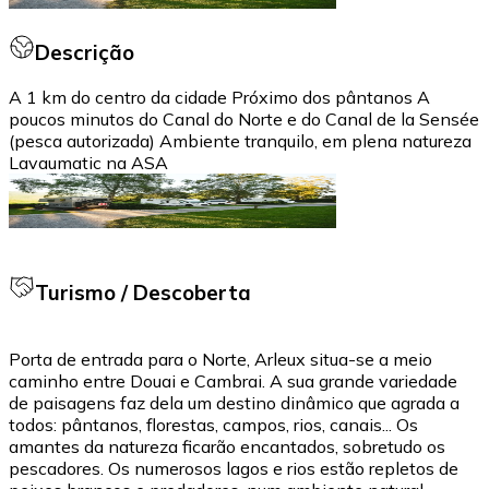
Descrição
A 1 km do centro da cidade Próximo dos pântanos A
poucos minutos do Canal do Norte e do Canal de la Sensée
(pesca autorizada) Ambiente tranquilo, em plena natureza
Lavaumatic na ASA
Turismo / Descoberta
Porta de entrada para o Norte, Arleux situa-se a meio
caminho entre Douai e Cambrai. A sua grande variedade
de paisagens faz dela um destino dinâmico que agrada a
todos: pântanos, florestas, campos, rios, canais... Os
amantes da natureza ficarão encantados, sobretudo os
pescadores. Os numerosos lagos e rios estão repletos de