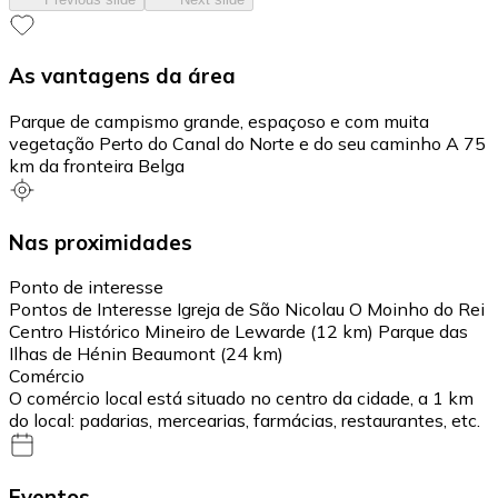
As vantagens da área
Parque de campismo grande, espaçoso e com muita
vegetação Perto do Canal do Norte e do seu caminho A 75
km da fronteira Belga
Nas proximidades
Ponto de interesse
Pontos de Interesse Igreja de São Nicolau O Moinho do Rei
Centro Histórico Mineiro de Lewarde (12 km) Parque das
Ilhas de Hénin Beaumont (24 km)
Comércio
O comércio local está situado no centro da cidade, a 1 km
do local: padarias, mercearias, farmácias, restaurantes, etc.
Eventos