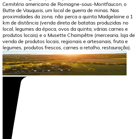
Cemitério americano de Romagne-sous-Montfaucon, o
Butte de Vauquois, um local de guerra de minas. Nas
proximidades da zona, não perca a quinta Madgelaine a 1
km de distância (venda direta de batatas produzidas no
local, legumes da época, ovos da quinta, várias carnes e
produtos locais) e o Musette Champêtre (mercearia, loja de
venda de produtos locais, regionais e artesanais, fruta e
legumes, produtos frescos, carnes a retalho, restauração).