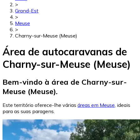
>
Grand-Est
>
Meuse
>
Charny-sur-Meuse (Meuse)
Área de autocaravanas de
Charny-sur-Meuse (Meuse)
Bem-vindo à área de Charny-sur-
Meuse (Meuse).
Este território oferece-lhe várias
áreas em Meuse
, ideais
para as suas paragens.