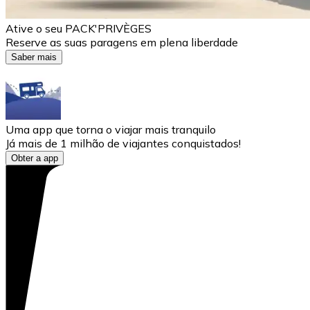
Ative o seu PACK'PRIVÈGES
Reserve as suas paragens em plena liberdade
Saber mais
Uma app que torna o viajar mais tranquilo
Já mais de 1 milhão de viajantes conquistados!
Obter a app