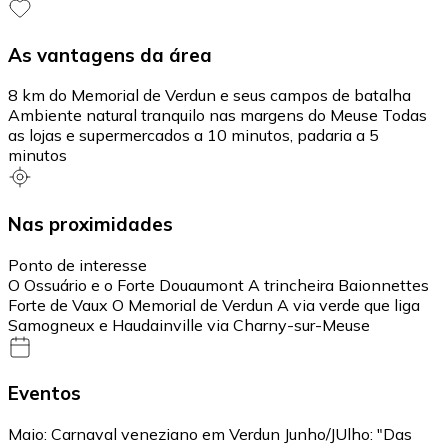
As vantagens da área
8 km do Memorial de Verdun e seus campos de batalha
Ambiente natural tranquilo nas margens do Meuse Todas
as lojas e supermercados a 10 minutos, padaria a 5
minutos
Nas proximidades
Ponto de interesse
O Ossuário e o Forte Douaumont A trincheira Baionnettes
Forte de Vaux O Memorial de Verdun A via verde que liga
Samogneux e Haudainville via Charny-sur-Meuse
Eventos
Maio: Carnaval veneziano em Verdun Junho/JUlho: "Das