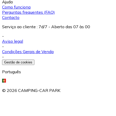
Ajuda
Como funciona
Perguntas frequentes (FAQ)
Contacto
Serviço ao cliente
:
7d/7 - Aberto das 07 às 00
-
Aviso legal
-
Condições Gerais de Venda
-
Gestão de cookies
Português
©
2026
CAMPING-CAR PARK