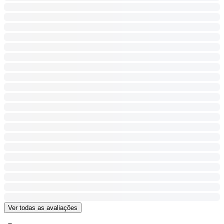
Ver todas as avaliações