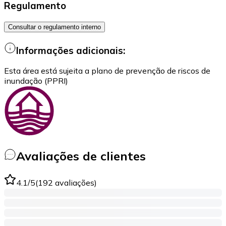
Regulamento
Consultar o regulamento interno
Informações adicionais:
Esta área está sujeita a plano de prevenção de riscos de
inundação (PPRI)
Avaliações de clientes
4.1
/5
(
192
avaliações
)