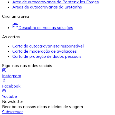
Área de autocaravanas de Pontenx les Forges
Áreas de autocaravanas da Bretanha
Criar uma área
Descubra as nossas soluções
As cartas
Carta do autocaravanista responsável
Carta de moderação de avaliações
Carta de proteção de dados pessoais
Siga-nos nas redes sociais
Instagram
Facebook
Youtube
Newsletter
Receba as nossas dicas e ideias de viagem
Subscrever