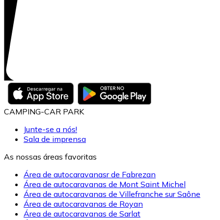
CAMPING-CAR PARK
Junte-se a nós!
Sala de imprensa
As nossas áreas favoritas
Área de autocaravanasr de Fabrezan
Área de autocaravanas de Mont Saint Michel
Área de autocaravanas de Villefranche sur Saône
Área de autocaravanas de Royan
Área de autocaravanas de Sarlat