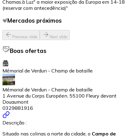
Chamas.à Luz" a maior exposição da Europa em 14-18
(reservar com antecedência)"
Mercados próximos
Previous slide
Next slide
Boas ofertas
Mémorial de Verdun - Champ de bataille
Mémorial de Verdun - Champ de bataille
1 Avenue du Corps Européen, 55100 Fleury devant
Douaumont
0329881916
Descrição :
Situado nas colinas a norte da cidade, o
Campo de