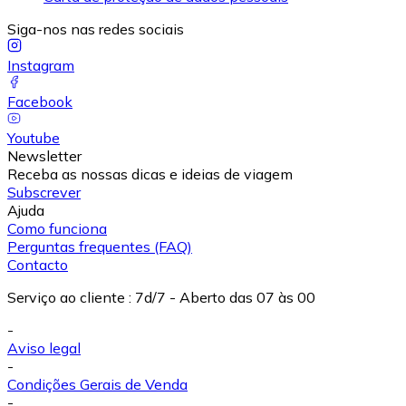
Siga-nos nas redes sociais
Instagram
Facebook
Youtube
Newsletter
Receba as nossas dicas e ideias de viagem
Subscrever
Ajuda
Como funciona
Perguntas frequentes (FAQ)
Contacto
Serviço ao cliente
:
7d/7 - Aberto das 07 às 00
-
Aviso legal
-
Condições Gerais de Venda
-