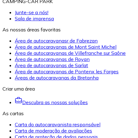
CAMPING-CAR PARK
Junte-se a nós!
Sala de imprensa
As nossas áreas favoritas
Área de autocaravanasr de Fabrezan
Área de autocaravanas de Mont Saint Michel
Área de autocaravanas de Villefranche sur Saône
Área de autocaravanas de Royan
Área de autocaravanas de Sarlat
Área de autocaravanas de Pontenx les Forges
Áreas de autocaravanas da Bretanha
Criar uma área
Descubra as nossas soluções
As cartas
Carta do autocaravanista responsável
Carta de moderação de avaliações
Carta de proteção de dados pessoais