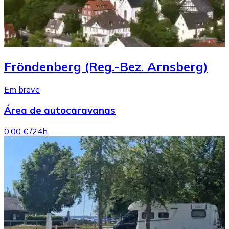
Fröndenberg (Reg.-Bez. Arnsberg)
Em breve
Área de autocaravanas
0,00 €
/24h