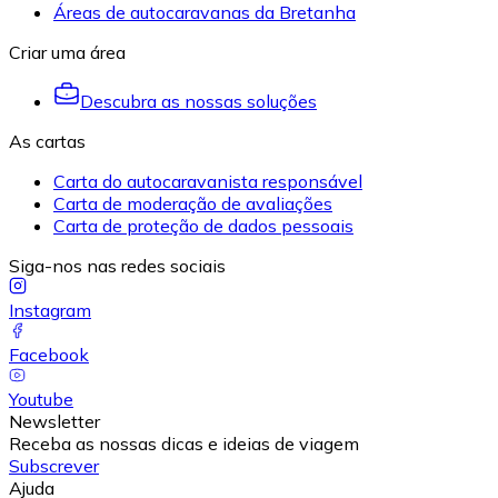
Áreas de autocaravanas da Bretanha
Criar uma área
Descubra as nossas soluções
As cartas
Carta do autocaravanista responsável
Carta de moderação de avaliações
Carta de proteção de dados pessoais
Siga-nos nas redes sociais
Instagram
Facebook
Youtube
Newsletter
Receba as nossas dicas e ideias de viagem
Subscrever
Ajuda