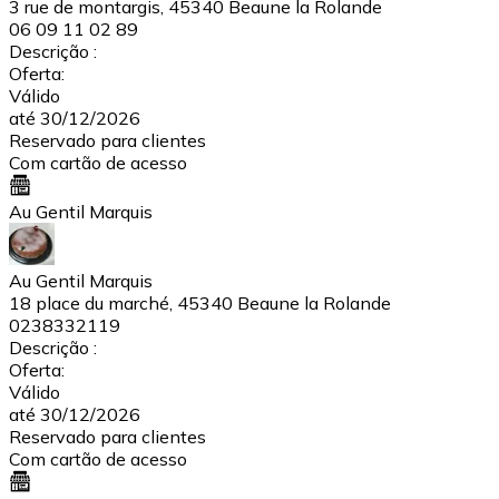
3 rue de montargis, 45340 Beaune la Rolande
06 09 11 02 89
Descrição :
Oferta:
Válido
até 30/12/2026
Reservado para clientes
Com cartão de acesso
Au Gentil Marquis
Au Gentil Marquis
18 place du marché, 45340 Beaune la Rolande
0238332119
Descrição :
Oferta:
Válido
até 30/12/2026
Reservado para clientes
Com cartão de acesso