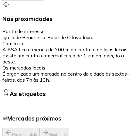
Nas proximidades
Ponto de interesse
Igreja de Beaune-la-Rolande O lavadouro
Comércio
A ASA fica a menos de 300 m do centro e de lojas locais.
Existe um centro comercial cerca de 1 km em direção a
oeste.
Os mercados locais
É organizado um mercado no centro da cidade às sextas-
feiras, das 7h às 13h.
As etiquetas
Mercados próximos
Previous slide
Next slide