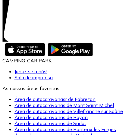
CAMPING-CAR PARK
Junte-se a nós!
Sala de imprensa
As nossas áreas favoritas
Área de autocaravanasr de Fabrezan
Área de autocaravanas de Mont Saint Michel
Área de autocaravanas de Villefranche sur Saône
Área de autocaravanas de Royan
Área de autocaravanas de Sarlat
Área de autocaravanas de Pontenx les Forges