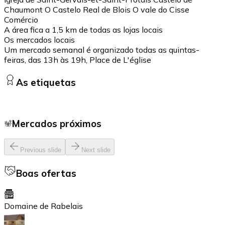
Chaumont O Castelo Real de Blois O vale do Cisse
Comércio
A área fica a 1,5 km de todas as lojas locais
Os mercados locais
Um mercado semanal é organizado todas as quintas-
feiras, das 13h às 19h, Place de L'église
As etiquetas
Mercados próximos
Previous slide
Next slide
Boas ofertas
Domaine de Rabelais