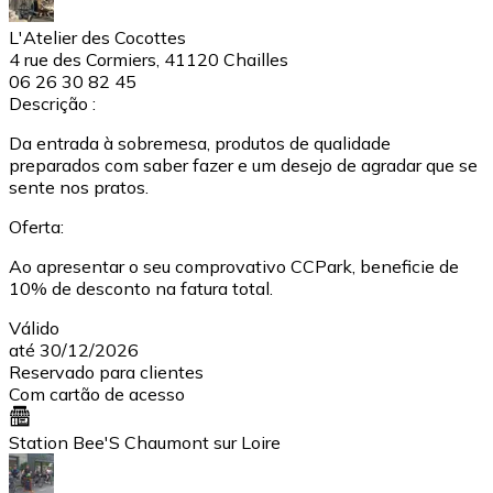
L'Atelier des Cocottes
4 rue des Cormiers, 41120 Chailles
06 26 30 82 45
Descrição :
Da entrada à sobremesa, produtos de qualidade
preparados com saber fazer e um desejo de agradar que se
sente nos pratos.
Oferta:
Ao apresentar o seu comprovativo CCPark, beneficie de
10% de desconto na fatura total.
Válido
até 30/12/2026
Reservado para clientes
Com cartão de acesso
Station Bee'S Chaumont sur Loire