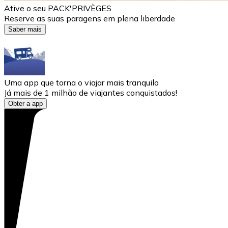
Ative o seu PACK'PRIVÈGES
Reserve as suas paragens em plena liberdade
Saber mais
Uma app que torna o viajar mais tranquilo
Já mais de 1 milhão de viajantes conquistados!
Obter a app