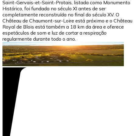
Saint-Gervais-et-Saint-Protais, listada como Monumento
Histórico, foi fundada no século XI antes de ser
completamente reconstruída no final do século XV. O
Château de Chaumont-sur-Loire está próximo e o Château
Royal de Blois está também a 18 km da área e oferece
espetáculos de som e luz de cortar a respiração
regularmente durante todo o ano.