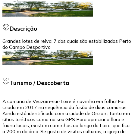
Descrição
Grandes lotes de relva, 7 dos quais são estabilizados Perto
do Campo Desportivo
Turismo / Descoberta
A comuna de Veuzain-sur-Loire é novinha em folha! Foi
criada em 2017 na sequência da fusão de duas comunas:
Ainda está identificado com a cidade de Onzain, tanto em
sítios turísticos como no seu GPS Para apreciar a flora e
fauna locais, existem caminhos ao longo do Loire, que fica
a 200 m da área. Se gosta de visitas culturais, a igreja de