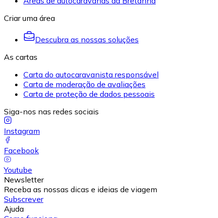
Áreas de autocaravanas da Bretanha
Criar uma área
Descubra as nossas soluções
As cartas
Carta do autocaravanista responsável
Carta de moderação de avaliações
Carta de proteção de dados pessoais
Siga-nos nas redes sociais
Instagram
Facebook
Youtube
Newsletter
Receba as nossas dicas e ideias de viagem
Subscrever
Ajuda