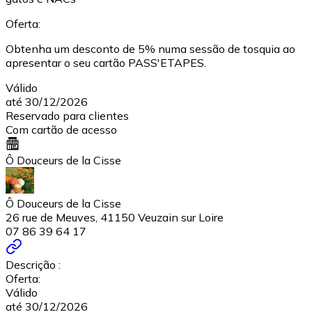
Oferta:
Obtenha um desconto de 5% numa sessão de tosquia ao
apresentar o seu cartão PASS'ETAPES.
Válido
até 30/12/2026
Reservado para clientes
Com cartão de acesso
Ô Douceurs de la Cisse
Ô Douceurs de la Cisse
26 rue de Meuves, 41150 Veuzain sur Loire
07 86 39 64 17
Descrição :
Oferta:
Válido
até 30/12/2026