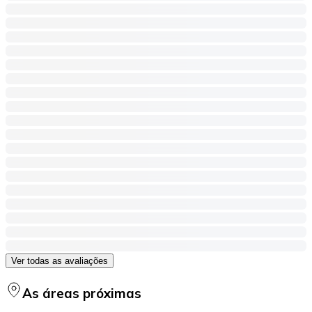
Ver todas as avaliações
As áreas próximas