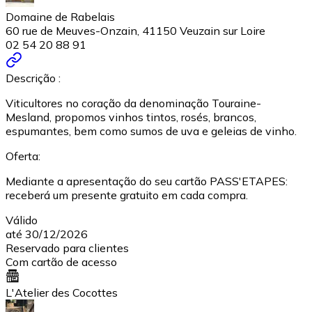
Domaine de Rabelais
60 rue de Meuves-Onzain, 41150 Veuzain sur Loire
02 54 20 88 91
Descrição :
Viticultores no coração da denominação Touraine-
Mesland, propomos vinhos tintos, rosés, brancos,
espumantes, bem como sumos de uva e geleias de vinho.
Oferta:
Mediante a apresentação do seu cartão PASS'ETAPES:
receberá um presente gratuito em cada compra.
Válido
até 30/12/2026
Reservado para clientes
Com cartão de acesso
L'Atelier des Cocottes