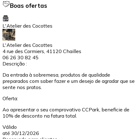
Boas ofertas
L'Atelier des Cocottes
L'Atelier des Cocottes
4 rue des Cormiers, 41120 Chailles
06 26 30 82 45
Descrição :
Da entrada à sobremesa, produtos de qualidade
preparados com saber fazer e um desejo de agradar que se
sente nos pratos.
Oferta:
Ao apresentar o seu comprovativo CCPark, beneficie de
10% de desconto na fatura total.
Válido
até 30/12/2026