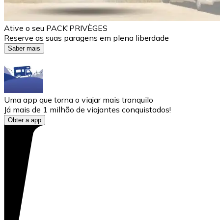
Ative o seu PACK'PRIVÈGES
Reserve as suas paragens em plena liberdade
Saber mais
Uma app que torna o viajar mais tranquilo
Já mais de 1 milhão de viajantes conquistados!
Obter a app