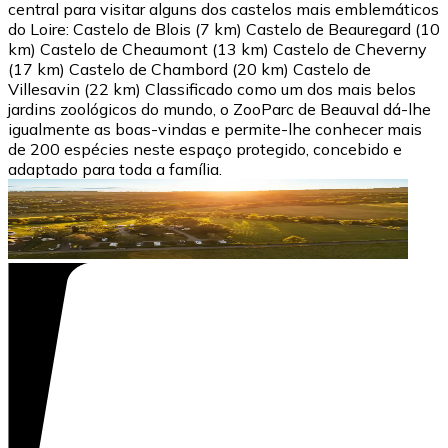
central para visitar alguns dos castelos mais emblemáticos
do Loire: Castelo de Blois (7 km) Castelo de Beauregard (10
km) Castelo de Cheaumont (13 km) Castelo de Cheverny
(17 km) Castelo de Chambord (20 km) Castelo de
Villesavin (22 km) Classificado como um dos mais belos
jardins zoológicos do mundo, o ZooParc de Beauval dá-lhe
igualmente as boas-vindas e permite-lhe conhecer mais
de 200 espécies neste espaço protegido, concebido e
adaptado para toda a família.