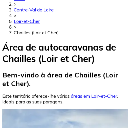
>
Centre-Val de Loire
>
Loir-et-Cher
>
Chailles (Loir et Cher)
Área de autocaravanas de
Chailles (Loir et Cher)
Bem-vindo à área de Chailles (Loir
et Cher).
Este território oferece-lhe várias
áreas em Loir-et-Cher
,
ideais para as suas paragens.