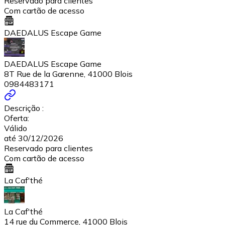
Reservado para clientes
Com cartão de acesso
DAEDALUS Escape Game
DAEDALUS Escape Game
8T Rue de la Garenne, 41000 Blois
0984483171
Descrição :
Oferta:
Válido
até 30/12/2026
Reservado para clientes
Com cartão de acesso
La Caf'thé
La Caf'thé
14 rue du Commerce, 41000 Blois