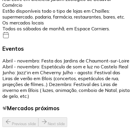
Comércio
Estão disponíveis todo o tipo de lojas em Chailles:
supermercado, padaria, farmácia, restaurantes, bares, etc.
Os mercados locais
Todos os sábados de manhã, em Espace Corniers.
Eventos
Abril - novembro: Festa dos Jardins de Chaumont-sur-Loire
Abril - novembro: Espetáculo de som e luz no Castelo Real
Junho: Jazz'in em Cheverny Julho - agosto: Festival das
Liras de verão em Blois (concertos, espetáculos de rua,
projeções de filmes...) Dezembro: Festival des Liras de
inverno em Blois ( luzes, animação, comboio de Natal, pista
de gelo, etc.)
Mercados próximos
Previous slide
Next slide