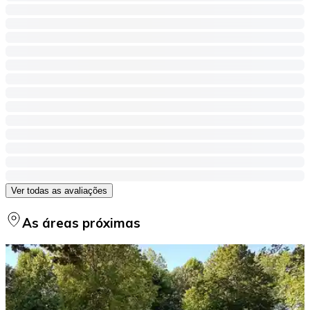
Ver todas as avaliações
As áreas próximas